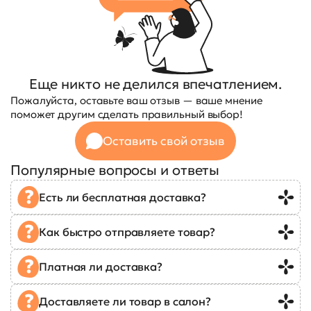
Еще никто не делился впечатлением.
Пожалуйста, оставьте ваш отзыв — ваше мнение
поможет другим сделать правильный выбор!
Оставить свой отзыв
Популярные вопросы и ответы
Есть ли бесплатная доставка?
Как быстро отправляете товар?
Платная ли доставка?
Доставляете ли товар в салон?