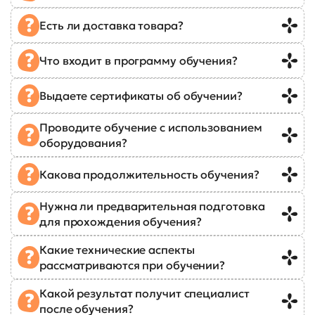
Есть ли доставка товара?
Что входит в программу обучения?
Выдаете сертификаты об обучении?
Проводите обучение с использованием
оборудования?
Какова продолжительность обучения?
Нужна ли предварительная подготовка
для прохождения обучения?
Какие технические аспекты
рассматриваются при обучении?
Какой результат получит специалист
после обучения?