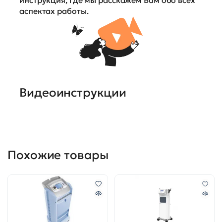
инструкция, где мы расскажем Вам обо всех
аспектах работы.
Видеоинструкции
Похожие товары