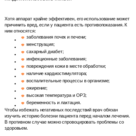
Хотя аппарат крайне эффективен, его использование может 
причинить вред, если у пациента есть противопоказания. К 
ним относятся:
заболевания почек и печени;
менструация;
сахарный диабет;
инфекционные заболевания;
повреждения кожи в месте обработки;
наличие кардиостимулятора;
воспалительные процессы в организме;
ожирение;
высокая температура и ОРЗ;
беременность и лактация.
Чтобы избежать негативных последствий врач обязан 
изучить историю болезни пациента перед началом лечения. 
В противном случае можно спровоцировать проблемы со 
здоровьем.