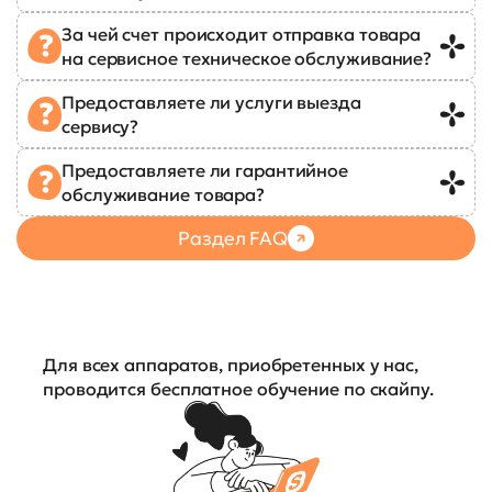
За чей счет происходит отправка товара
на сервисное техническое обслуживание?
Предоставляете ли услуги выезда
сервису?
Предоставляете ли гарантийное
обслуживание товара?
Раздел FAQ
Для всех аппаратов, приобретенных у нас,
проводится бесплатное обучение по скайпу.