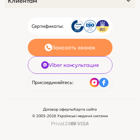
Клиентам
Сертификаты:
Заказать звонок
Viber консультация
Присоединяйтесь:
Договор оферты
Карта сайта
© 2005-2026 Українські медичні системи