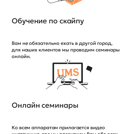
Обучение по скайпу
Вам не обязательно ехать в другой город,
для наших клиентов мы проводим семинары
онлайн.
Онлайн семинары
Ко всем аппаратам прилагается видео