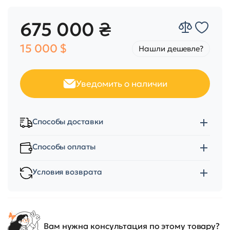
675 000 ₴
15 000 $
Нашли дешевле?
Уведомить о наличии
Способы доставки
Способы оплаты
Условия возврата
Вам нужна консультация по этому товару?