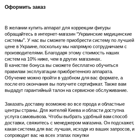
Оформить заказ
В желании купить аппарат для коррекции фигуры 
обращайтесь в интернет-магазин “Украинские медицинские 
системы”. У нас вы сможете приобрести систему по лучшей 
цене в Украине, поскольку мы напрямую сотрудничаем с 
производителями. Благодаря этому стоимость наших 
систем на 10% ниже, чем в других магазинах.
В качестве бонуса вы сможете бесплатно обучиться 
правилам эксплуатации приобретенного аппарата. 
Обучение можно пройти в удобном для вас формате, а 
после его окончания вы получите сертификат. Также вам 
выдадут гарантийный талон на сервисное обслуживание.
Заказать доставку возможно во все города и областные 
центры страны. Для жителей Киева и области доступна 
услуга самовывоза. Чтобы выбрать удобный вам способ 
доставки, свяжитесь с менеджером магазина. Он подскажет, 
какая система для вас лучшая, исходя из ваших запросов, и 
сопроводит вас на всех этапах покупки