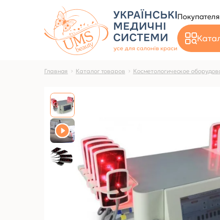
Покупател
Катал
Главная
Каталог товаров
Косметологическое оборудов