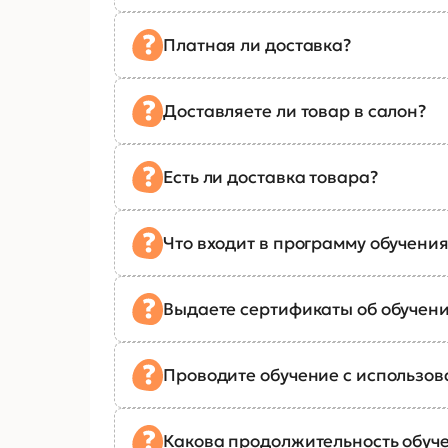
Платная ли доставка?
Доставляете ли товар в салон?
Есть ли доставка товара?
Что входит в программу обучения
Выдаете сертификаты об обучен
Проводите обучение с использо
Какова продолжительность обуч