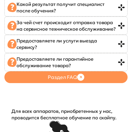
Какой результат получит специалист
после обучения?
За чей счет происходит отправка товара
на сервисное техническое обслуживание?
Предоставляете ли услуги выезда
сервису?
Предоставляете ли гарантийное
обслуживание товара?
Раздел FAQ
Для всех аппаратов, приобретенных у нас,
проводится бесплатное обучение по скайпу.