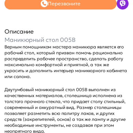
Перезвоните
Описание
Маникюрный стол 005B
Верным помощником мастера маникюра является его
рабочий стол, который призван помочь рационально
распределить рабочее пространство, сделать работу
максимально комфортной и приятной, а так же
украсить и дополнить интерьер маникюрного кабинета
или салона.
Двутумбовый маникюрный стол 005B выполнен из
качественных материалов, столешница исполнена из
толстого прочного стекла, что придает столу стильный,
современный и аккуратный вид. Размер столешницы
позволяет разметить всю палитру лаков, и других
средств (закрепителей, основ) а так же лампу и другие
необходимые инструменты, не создавая при этом
неопрятного вида.