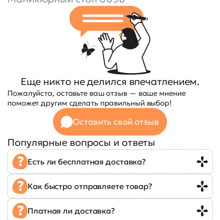
Еще никто не делился впечатлением.
Пожалуйста, оставьте ваш отзыв — ваше мнение
поможет другим сделать правильный выбор!
Оставить свой отзыв
Популярные вопросы и ответы
Есть ли бесплатная доставка?
Как быстро отправляете товар?
Платная ли доставка?