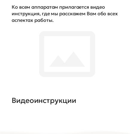
Ко всем аппаратам прилагается видео
инструкция, где мы расскажем Вам обо всех
аспектах работы.
Видеоинструкции