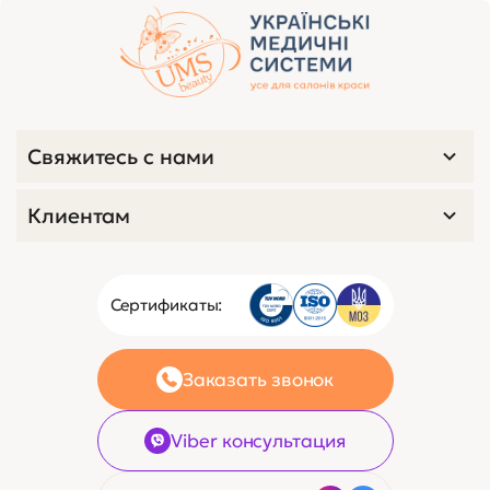
Свяжитесь с нами
Клиентам
Сертификаты:
Заказать звонок
Viber консультация