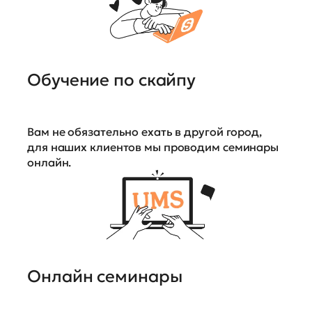
Обучение по скайпу
Вам не обязательно ехать в другой город,
для наших клиентов мы проводим семинары
онлайн.
Онлайн семинары