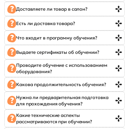
Доставляете ли товар в салон?
Есть ли доставка товара?
Что входит в программу обучения?
Выдаете сертификаты об обучении?
Проводите обучение с использованием
оборудования?
Какова продолжительность обучения?
Нужна ли предварительная подготовка
для прохождения обучения?
Какие технические аспекты
рассматриваются при обучении?