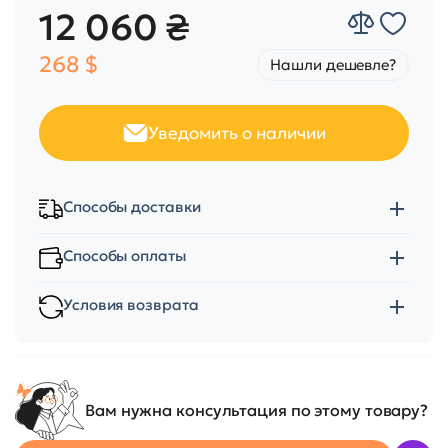
12 060 ₴
268 $
Нашли дешевле?
Уведомить о наличии
Способы доставки
Способы оплаты
Условия возврата
Вам нужна консультация по этому товару?