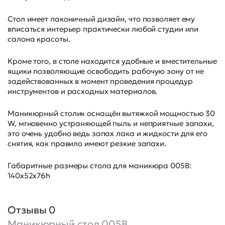
Стол имеет лаконичный дизайн, что позволяет ему
вписаться интерьер практически любой студии или
салона красоты.
Кроме того, в столе находится удобные и вместительные
ящики позволяющие освободить рабочую зону от не
задействованных в момент проведения процедур
инструментов и расходных материалов.
Маникюрный столик оснащён вытяжкой мощностью 30
W, мгновенно устраняющей пыль и неприятные запахи,
это очень удобно ведь запах лака и жидкости для его
снятия, как правило имеют резкие запахи.
Габаритные размеры стола для маникюра 005B:
140х52х76h
Отзывы 0
Маникюрный стол 005B