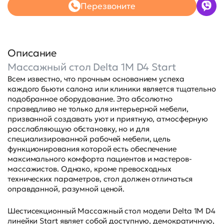
Перезвоните
Описание
Массажный стол Delta 1M D4 Start
Всем известно, что прочным основанием успеха
каждого бьюти салона или клиники является тщательно
подобранное оборудование. Это абсолютно
справедливо не только для интерьерной мебели,
призванной создавать уют и приятную, атмосферную
расслабляющую обстановку, но и для
специализированной рабочей мебели, цель
функционирования которой есть обеспечение
максимального комфорта пациентов и мастеров-
массажистов. Однако, кроме превосходных
технических параметров, стол должен отличаться
оправданной, разумной ценой.
Шестисекционный Массажный стол модели Delta 1M D4
линейки Start являет собой доступную, демократичную,