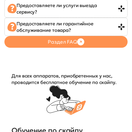
Предоставляете ли услуги выезда
сервису?
Предоставляете ли гарантийное
обслуживание товара?
Раздел FAQ
Для всех аппаратов, приобретенных у нас,
проводится бесплатное обучение по скайпу.
Обучение по скайпу