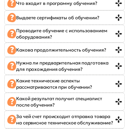
Что входит в программу обучения?
Выдаете сертификаты об обучении?
Проводите обучение с использованием
оборудования?
Какова продолжительность обучения?
Нужна ли предварительная подготовка
для прохождения обучения?
Какие технические аспекты
рассматриваются при обучении?
Какой результат получит специалист
после обучения?
За чей счет происходит отправка товара
на сервисное техническое обслуживание?