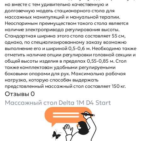
но вместе с тем удивительно качественную и
долговечную модель стационарного стола для
массажных манипуляций и мануальной терапии.
Неоспоримым преимуществом такого стола является
наличие электропривода регулирования высоты.
Стандартная ширина этого стола составляет 55 см,
однако, по специализированному заказу возможно
выполнение его и шириной 0,5-0,6 м. Необходимо также
отметить наличие опции регулировки головной секции и
общей высоты изделия в пределах 0,55-0,85 м. Стол
также комплектован удобными регулируемыми
боковыми опорами для рук. Максимальна рабочая
нагрузка, которую способен выдержать
представленный массажный стол составляет 150 кг.
Отзывы 0
Массажный стол Delta 1M D4 Start