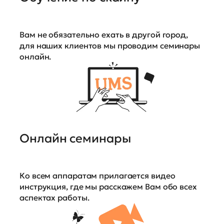
Вам не обязательно ехать в другой город,
для наших клиентов мы проводим семинары
онлайн.
Онлайн семинары
Ко всем аппаратам прилагается видео
инструкция, где мы расскажем Вам обо всех
аспектах работы.