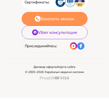
Сертификаты:
Заказать звонок
Viber консультация
Присоединяйтесь:
Договор оферты
Карта сайта
© 2005-2026 Українські медичні системи