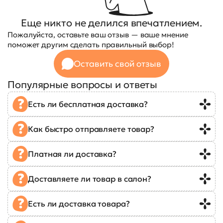
Еще никто не делился впечатлением.
Пожалуйста, оставьте ваш отзыв — ваше мнение
поможет другим сделать правильный выбор!
Оставить свой отзыв
Популярные вопросы и ответы
Есть ли бесплатная доставка?
Как быстро отправляете товар?
Платная ли доставка?
Доставляете ли товар в салон?
Есть ли доставка товара?