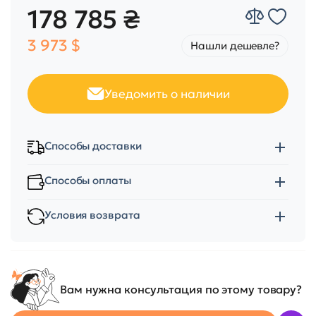
178 785 ₴
3 973 $
Нашли дешевле?
Уведомить о наличии
Способы доставки
Способы оплаты
Условия возврата
Вам нужна консультация по этому товару?