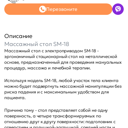
Перезвоните
Описание
Массажный стол SM-18
Массажный стол с электроприводом SM-18 -
эргономичный стационарный стол на металлической
основе, предназначенный для проведения мануальных
процедур, массажа и лечебной терапии.
Используя модель SM-18, любой участок тела клиента
можно будет подвергнуть массажной манипуляции без
риска падения и с максимальным удобством для
пациента.
Причина тому - стол представляет собой не одну
поверхность, а четыре трансформируемых по
отношению друг к другу поверхности: подголовник с
отверстием и подушкой-заглушкой, средней части и