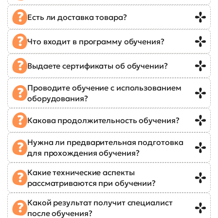
Есть ли доставка товара?
Что входит в программу обучения?
Выдаете сертификаты об обучении?
Проводите обучение с использованием
оборудования?
Какова продолжительность обучения?
Нужна ли предварительная подготовка
для прохождения обучения?
Какие технические аспекты
рассматриваются при обучении?
Какой результат получит специалист
после обучения?