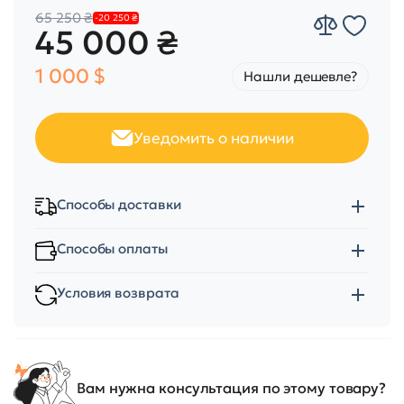
65 250 ₴
-20 250 ₴
45 000 ₴
1 000 $
Нашли дешевле?
Уведомить о наличии
Способы доставки
Способы оплаты
Условия возврата
Вам нужна консультация по этому товару?