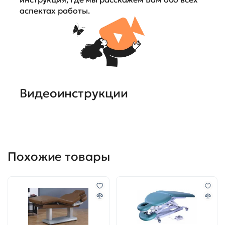
аспектах работы.
Видеоинструкции
Похожие товары