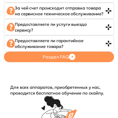
За чей счет происходит отправка товара
на сервисное техническое обслуживание?
Предоставляете ли услуги выезда
сервису?
Предоставляете ли гарантийное
обслуживание товара?
Раздел FAQ
Для всех аппаратов, приобретенных у нас,
проводится бесплатное обучение по скайпу.