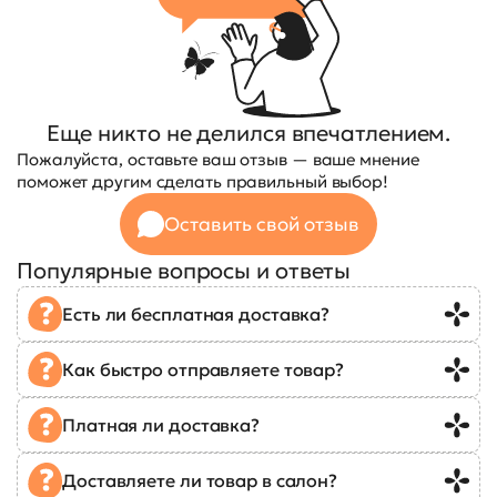
Еще никто не делился впечатлением.
Пожалуйста, оставьте ваш отзыв — ваше мнение
поможет другим сделать правильный выбор!
Оставить свой отзыв
Популярные вопросы и ответы
Есть ли бесплатная доставка?
Как быстро отправляете товар?
Платная ли доставка?
Доставляете ли товар в салон?