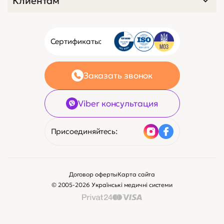
Клиентам
Сертификаты:
Заказать звонок
Viber консультация
Присоединяйтесь:
Договор оферты
Карта сайта
© 2005-2026 Українські медичні системи