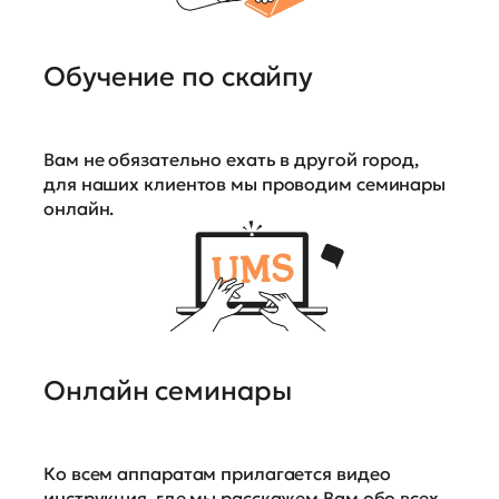
Обучение по скайпу
Вам не обязательно ехать в другой город,
для наших клиентов мы проводим семинары
онлайн.
Онлайн семинары
Ко всем аппаратам прилагается видео
инструкция, где мы расскажем Вам обо всех