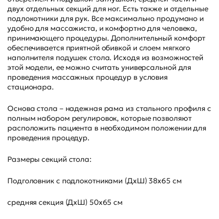
двух отдельных секций для ног. Есть также и отдельные
подлокотники для рук. Все максимально продумано и
удобно для массажиста, и комфортно для человека,
принимающего процедуры. Дополнительный комфорт
обеспечивается приятной обивкой и слоем мягкого
наполнителя подушек стола. Исходя из возможностей
этой модели, ее можно считать универсальной для
проведения массажных процедур в условия
стационара.
Основа стола – надежная рама из стального профиля с
полным набором регулировок, которые позволяют
расположить пациента в необходимом положении для
проведения процедур.
Размеры секций стола:
Подголовник с подлокотниками (ДхШ) 38х65 см
средняя секция (ДхШ) 50х65 см