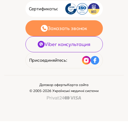
Сертификаты:
Заказать звонок
Viber консультация
Присоединяйтесь:
Договор оферты
Карта сайта
© 2005-2026 Українські медичні системи