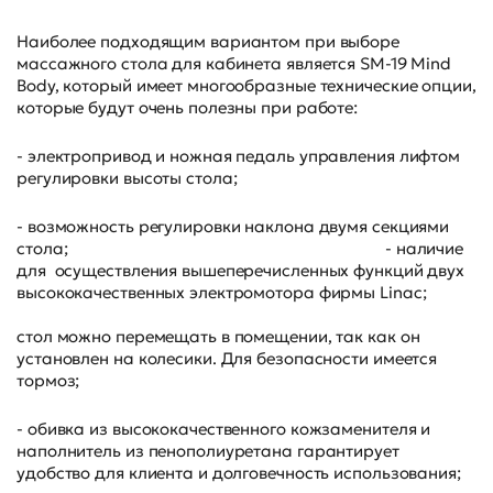
Наиболее подходящим вариантом при выборе
массажного стола для кабинета является SM-19 Mind
Body, который имеет многообразные технические опции,
которые будут очень полезны при работе:
- электропривод и ножная педаль управления лифтом
регулировки высоты стола;
- возможность регулировки наклона двумя секциями
стола; - наличие
для осуществления вышеперечисленных функций двух
высококачественных электромотора фирмы Linac;
стол можно перемещать в помещении, так как он
установлен на колесики. Для безопасности имеется
тормоз;
- обивка из высококачественного кожзаменителя и
наполнитель из пенополиуретана гарантирует
удобство для клиента и долговечность использования;