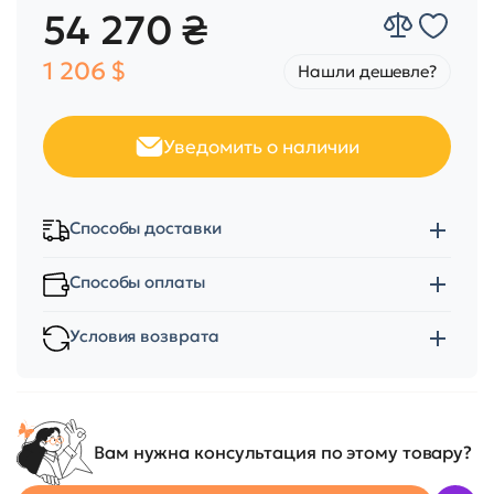
54 270 ₴
1 206 $
Нашли дешевле?
Уведомить о наличии
Способы доставки
Способы оплаты
Условия возврата
Вам нужна консультация по этому товару?