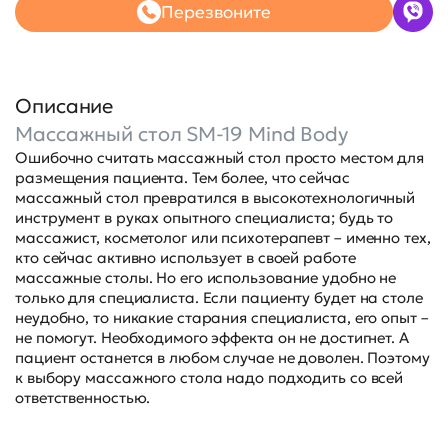
Перезвоните
Описание
Массажный стол SM-19 Mind Body
Ошибочно считать массажный стол просто местом для
размещения пациента. Тем более, что сейчас
массажный стол превратился в высокотехнологичный
инструмент в руках опытного специалиста; будь то
массажист, косметолог или психотерапевт – именно тех,
кто сейчас активно использует в своей работе
массажные столы. Но его использование удобно не
только для специалиста. Если пациенту будет на столе
неудобно, то никакие старания специалиста, его опыт –
не помогут. Необходимого эффекта он не достигнет. А
пациент останется в любом случае не доволен. Поэтому
к выбору массажного стола надо подходить со всей
ответственностью.