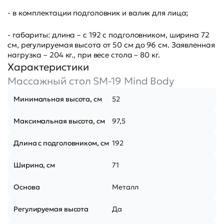
- в комплектации подголовник и валик для лица;
- габариты: длина – с 192 с подголовником, ширина 72
см, регулируемая высота от 50 см до 96 см. Заявленная
нагрузка – 204 кг., при весе стола – 80 кг.
Характеристики
Массажный стол SM-19 Mind Body
Минимальная высота, см
52
Максимальная высота, см
97,5
Длина с подголовником, см
192
Ширина, см
71
Основа
Металл
Регулируемая высота
Да