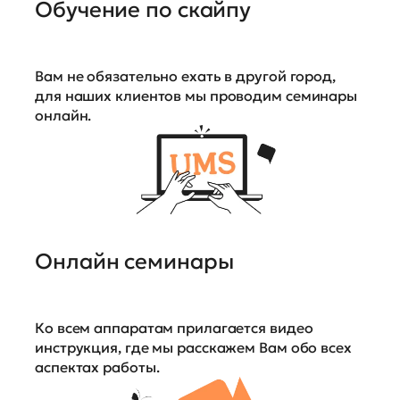
Обучение по скайпу
Вам не обязательно ехать в другой город,
для наших клиентов мы проводим семинары
онлайн.
Онлайн семинары
Ко всем аппаратам прилагается видео
инструкция, где мы расскажем Вам обо всех
аспектах работы.