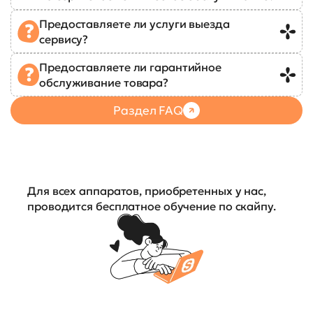
Предоставляете ли услуги выезда
сервису?
Предоставляете ли гарантийное
обслуживание товара?
Раздел FAQ
Для всех аппаратов, приобретенных у нас,
проводится бесплатное обучение по скайпу.