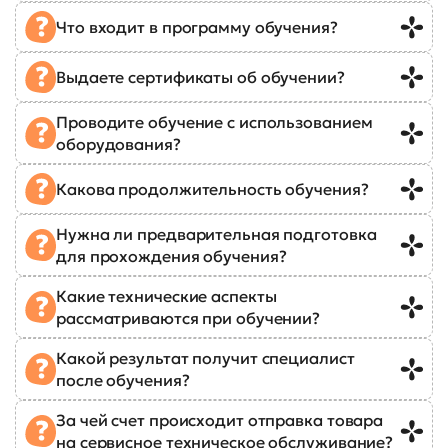
Что входит в программу обучения?
Выдаете сертификаты об обучении?
Проводите обучение с использованием
оборудования?
Какова продолжительность обучения?
Нужна ли предварительная подготовка
для прохождения обучения?
Какие технические аспекты
рассматриваются при обучении?
Какой результат получит специалист
после обучения?
За чей счет происходит отправка товара
на сервисное техническое обслуживание?