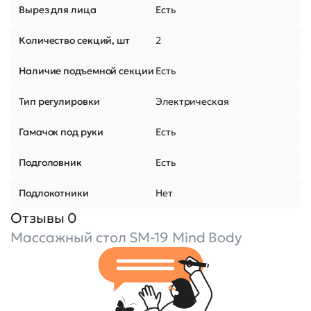
Вырез для лица
Есть
Количество секций, шт
2
Наличие подъемной секции
Есть
Тип регулировки
Электрическая
Гамачок под руки
Есть
Подголовник
Есть
Подлокотники
Нет
Отзывы 0
Массажный стол SM-19 Mind Body