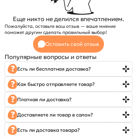
Еще никто не делился впечатлением.
Пожалуйста, оставьте ваш отзыв — ваше мнение
поможет другим сделать правильный выбор!
Оставить свой отзыв
Популярные вопросы и ответы
Есть ли бесплатная доставка?
Как быстро отправляете товар?
Платная ли доставка?
Доставляете ли товар в салон?
Есть ли доставка товара?