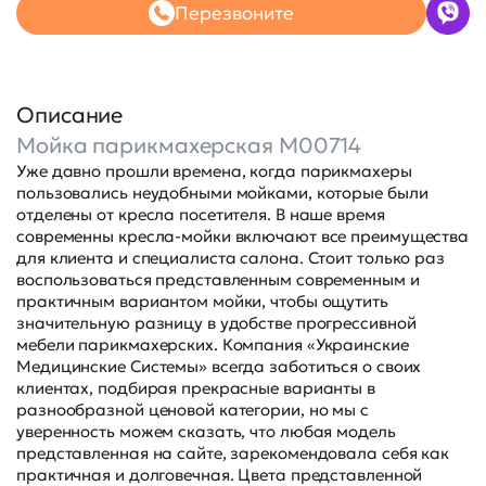
Перезвоните
Описание
Мойка парикмахерская М00714
Уже давно прошли времена, когда парикмахеры
пользовались неудобными мойками, которые были
отделены от кресла посетителя. В наше время
современны кресла-мойки включают все преимущества
для клиента и специалиста салона. Стоит только раз
воспользоваться представленным современным и
практичным вариантом мойки, чтобы ощутить
значительную разницу в удобстве прогрессивной
мебели парикмахерских. Компания «Украинские
Медицинские Системы» всегда заботиться о своих
клиентах, подбирая прекрасные варианты в
разнообразной ценовой категории, но мы с
уверенность можем сказать, что любая модель
представленная на сайте, зарекомендовала себя как
практичная и долговечная. Цвета представленной