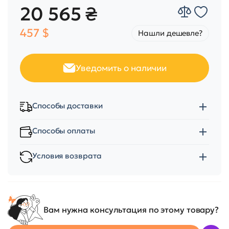
20 565 ₴
457 $
Нашли дешевле?
Уведомить о наличии
Способы доставки
Способы оплаты
Условия возврата
Вам нужна консультация по этому товару?