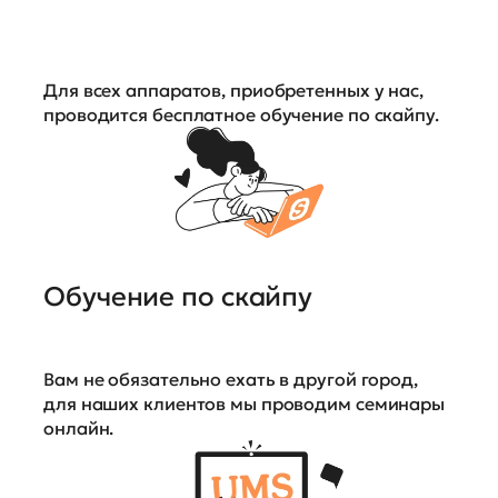
Для всех аппаратов, приобретенных у нас,
проводится бесплатное обучение по скайпу.
Обучение по скайпу
Вам не обязательно ехать в другой город,
для наших клиентов мы проводим семинары
онлайн.