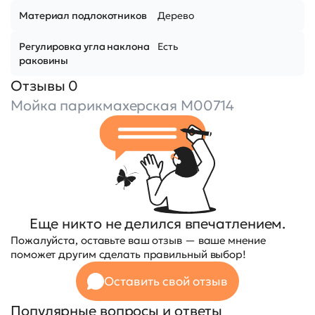
Материал подлокотников
Дерево
Регулировка угла наклона
Есть
раковины
Отзывы 0
Мойка парикмахерская М00714
Еще никто не делился впечатлением.
Пожалуйста, оставьте ваш отзыв — ваше мнение
поможет другим сделать правильный выбор!
Оставить свой отзыв
Популярные вопросы и ответы