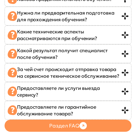
Нужна ли предварительная подготовка
для прохождения обучения?
Какие технические аспекты
рассматриваются при обучении?
Какой результат получит специалист
после обучения?
За чей счет происходит отправка товара
на сервисное техническое обслуживание?
Предоставляете ли услуги выезда
сервису?
Предоставляете ли гарантийное
обслуживание товара?
Раздел FAQ