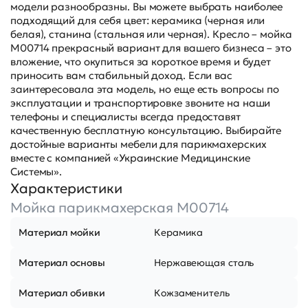
модели разнообразны. Вы можете выбрать наиболее
подходящий для себя цвет: керамика (черная или
белая), станина (стальная или черная). Кресло – мойка
М00714 прекрасный вариант для вашего бизнеса – это
вложение, что окупиться за короткое время и будет
приносить вам стабильный доход. Если вас
заинтересовала эта модель, но еще есть вопросы по
эксплуатации и транспортировке звоните на наши
телефоны и специалисты всегда предоставят
качественную бесплатную консультацию. Выбирайте
достойные варианты мебели для парикмахерских
вместе с компанией «Украинские Медицинские
Системы».
Характеристики
Мойка парикмахерская М00714
Материал мойки
Керамика
Материал основы
Нержавеющая сталь
Материал обивки
Кожзаменитель