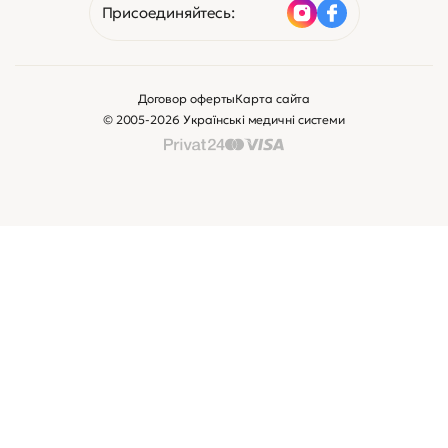
Присоединяйтесь:
Договор оферты
Карта сайта
© 2005-2026 Українські медичні системи