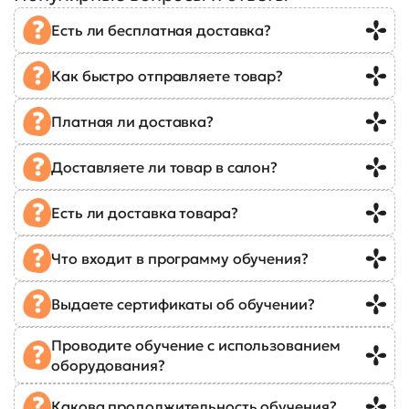
Есть ли бесплатная доставка?
Как быстро отправляете товар?
Платная ли доставка?
Доставляете ли товар в салон?
Есть ли доставка товара?
Что входит в программу обучения?
Выдаете сертификаты об обучении?
Проводите обучение с использованием
оборудования?
Какова продолжительность обучения?