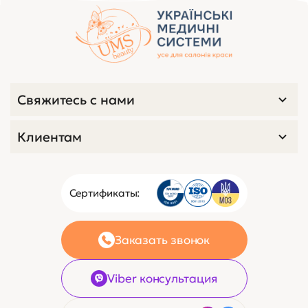
Свяжитесь с нами
Клиентам
Сертификаты:
Заказать звонок
Viber консультация