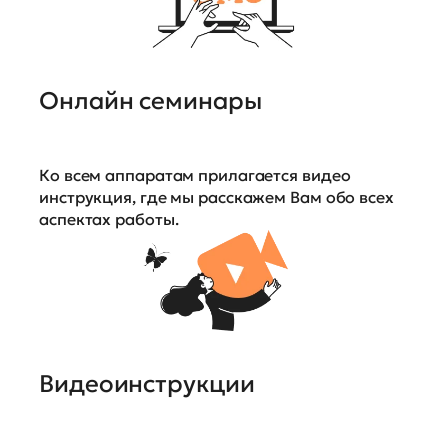
Онлайн семинары
Ко всем аппаратам прилагается видео
инструкция, где мы расскажем Вам обо всех
аспектах работы.
Видеоинструкции