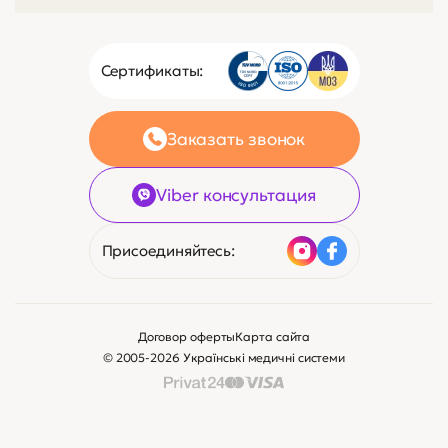
Сертификаты:
Заказать звонок
Viber консультация
Присоединяйтесь:
Договор оферты
Карта сайта
© 2005-2026 Українські медичні системи