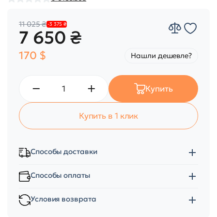
11 025 ₴
-3 375 ₴
7 650 ₴
170 $
Нашли дешевле?
Купить
Купить в 1 клик
Способы доставки
Способы оплаты
Условия возврата