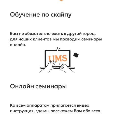
Обучение по скайпу
Вам не обязательно ехать в другой город,
для наших клиентов мы проводим семинары
онлайн.
Онлайн семинары
Ко всем аппаратам прилагается видео
инструкция, где мы расскажем Вам обо всех