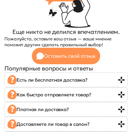
Еще никто не делился впечатлением.
Пожалуйста, оставьте ваш отзыв — ваше мнение
поможет другим сделать правильный выбор!
Оставить свой отзыв
Популярные вопросы и ответы
Есть ли бесплатная доставка?
Как быстро отправляете товар?
Платная ли доставка?
Доставляете ли товар в салон?