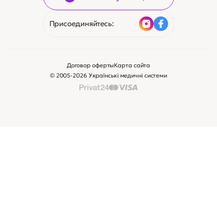
Присоединяйтесь:
Договор оферты
Карта сайта
© 2005-2026 Українські медичні системи