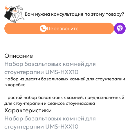
Вам нужна консультация по этому товару?
Перезвоните
Описание
Набор базальтовых камней для
стоунтерапии UMS-HXX10
Набор из десяти базальтовых камней для стоунтерапии
в коробке
Простой набор базальтовых камней, предназначенный
для стоунтерапии и сеансов стоунмасажа
Характеристики
Набор базальтовых камней для
стоунтерапии UMS-HXX10