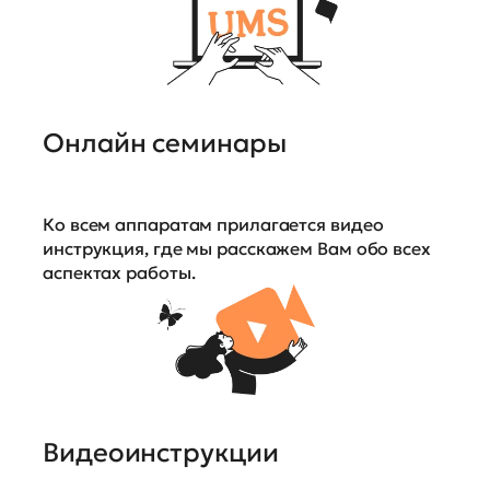
Онлайн семинары
Ко всем аппаратам прилагается видео
инструкция, где мы расскажем Вам обо всех
аспектах работы.
Видеоинструкции