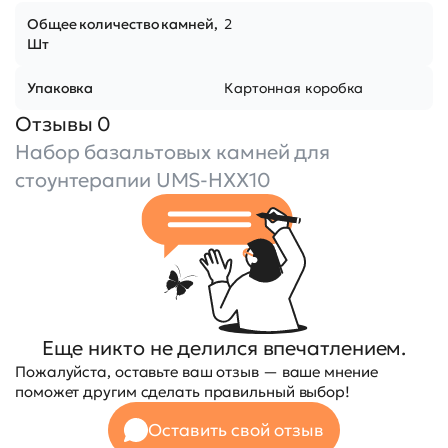
Общее количество камней,
2
Шт
Упаковка
Картонная коробка
Отзывы 0
Набор базальтовых камней для
стоунтерапии UMS-HXX10
Еще никто не делился впечатлением.
Пожалуйста, оставьте ваш отзыв — ваше мнение
поможет другим сделать правильный выбор!
Оставить свой отзыв