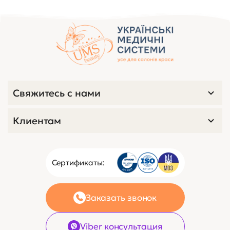
Свяжитесь с нами
Клиентам
Сертификаты:
Заказать звонок
Viber консультация