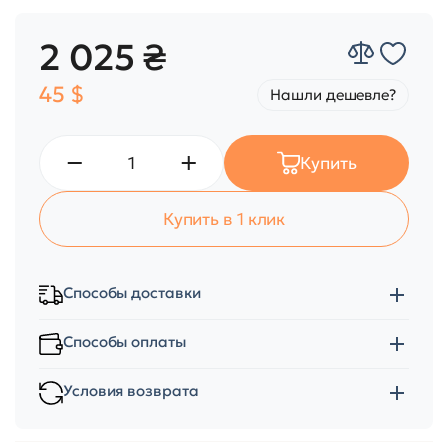
2 025 ₴
45 $
Нашли дешевле?
Купить
Купить в 1 клик
Способы доставки
Способы оплаты
Условия возврата