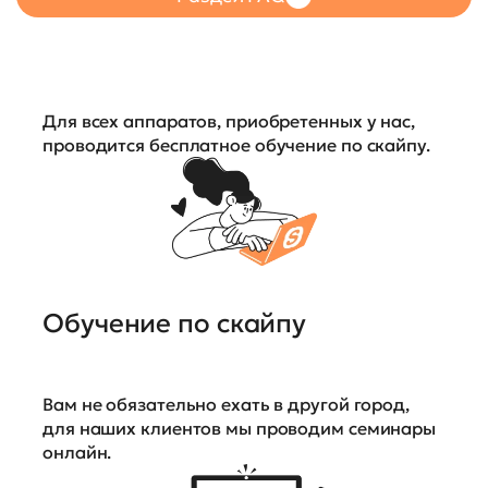
Для всех аппаратов, приобретенных у нас,
проводится бесплатное обучение по скайпу.
Обучение по скайпу
Вам не обязательно ехать в другой город,
для наших клиентов мы проводим семинары
онлайн.