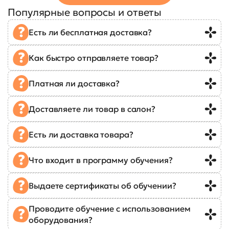
Популярные вопросы и ответы
Есть ли бесплатная доставка?
Как быстро отправляете товар?
Платная ли доставка?
Доставляете ли товар в салон?
Есть ли доставка товара?
Что входит в программу обучения?
Выдаете сертификаты об обучении?
Проводите обучение с использованием
оборудования?