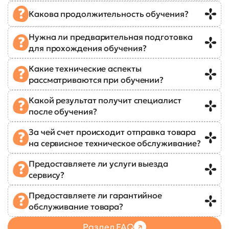
Какова продолжительность обучения?
Нужна ли предварительная подготовка
для прохождения обучения?
Какие технические аспекты
рассматриваются при обучении?
Какой результат получит специалист
после обучения?
За чей счет происходит отправка товара
на сервисное техническое обслуживание?
Предоставляете ли услуги выезда
сервису?
Предоставляете ли гарантийное
обслуживание товара?
Раздел FAQ