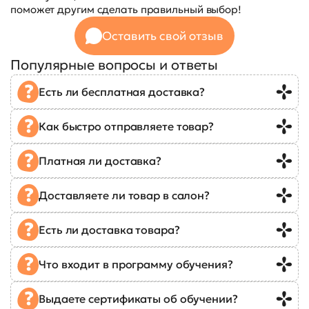
поможет другим сделать правильный выбор!
Оставить свой отзыв
Популярные вопросы и ответы
Есть ли бесплатная доставка?
Как быстро отправляете товар?
Платная ли доставка?
Доставляете ли товар в салон?
Есть ли доставка товара?
Что входит в программу обучения?
Выдаете сертификаты об обучении?