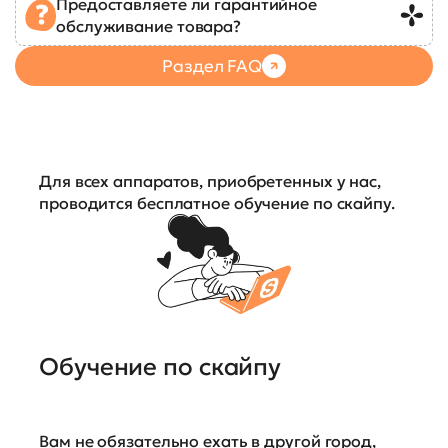
Предоставляете ли гарантийное
обслуживание товара?
Раздел FAQ
Для всех аппаратов, приобретенных у нас,
проводится бесплатное обучение по скайпу.
Обучение по скайпу
Вам не обязательно ехать в другой город,