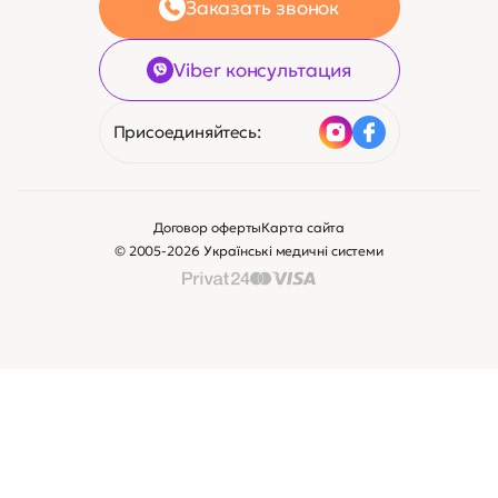
Заказать звонок
Viber консультация
Присоединяйтесь:
Договор оферты
Карта сайта
© 2005-2026 Українські медичні системи