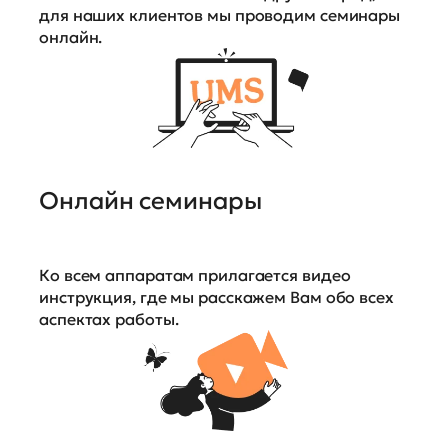
для наших клиентов мы проводим семинары
онлайн.
Онлайн семинары
Ко всем аппаратам прилагается видео
инструкция, где мы расскажем Вам обо всех
аспектах работы.