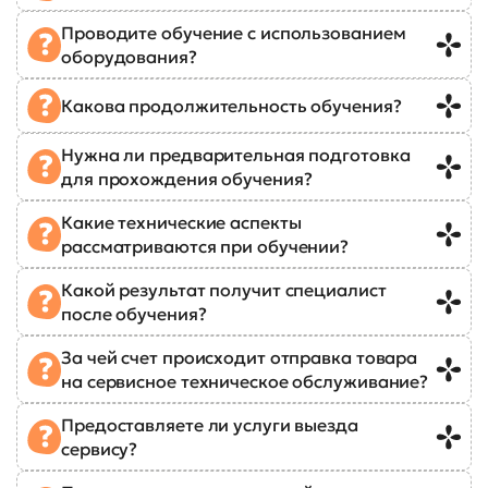
Проводите обучение с использованием
оборудования?
Какова продолжительность обучения?
Нужна ли предварительная подготовка
для прохождения обучения?
Какие технические аспекты
рассматриваются при обучении?
Какой результат получит специалист
после обучения?
За чей счет происходит отправка товара
на сервисное техническое обслуживание?
Предоставляете ли услуги выезда
сервису?