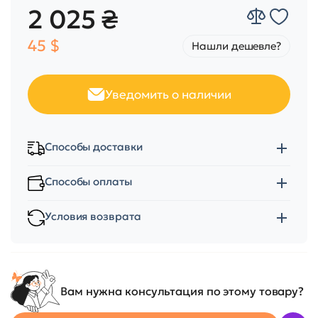
2 025 ₴
45 $
Нашли дешевле?
Уведомить о наличии
Способы доставки
Способы оплаты
Условия возврата
Вам нужна консультация по этому товару?