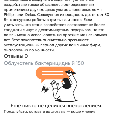
воздействие также объясняется одновременным
применением двух мощных ультрафиолетовых ламп
Philips или Delux. Совокупная их мощность достигает 80
Вт с ресурсом работы в три тысячи часов. Если
учитывать, что сеанс воздействия составляет не более
тридцати минут, с десятиминутным перерывом, то эти
лампы можно использовать на протяжении нескольких
лет. Этот показатель значительно превышает
эксплуатационный период других ламп иных фирм,
аналогичных по мощности.
Отзывы 0
Облучатель бактерицидный 150
Еще никто не делился впечатлением.
Пожалуйста, оставьте ваш отзыв — ваше мнение