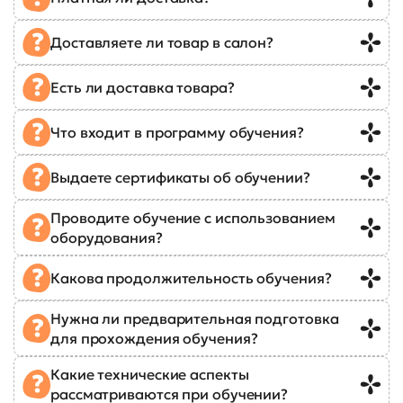
Доставляете ли товар в салон?
Есть ли доставка товара?
Что входит в программу обучения?
Выдаете сертификаты об обучении?
Проводите обучение с использованием
оборудования?
Какова продолжительность обучения?
Нужна ли предварительная подготовка
для прохождения обучения?
Какие технические аспекты
рассматриваются при обучении?