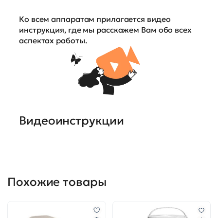
Ко всем аппаратам прилагается видео
инструкция, где мы расскажем Вам обо всех
аспектах работы.
Видеоинструкции
Похожие товары