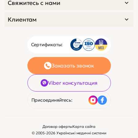
Свяжитесь с нами
Клиентам
Сертификаты:
Заказать звонок
Viber консультация
Присоединяйтесь:
Договор оферты
Карта сайта
© 2005-2026 Українські медичні системи