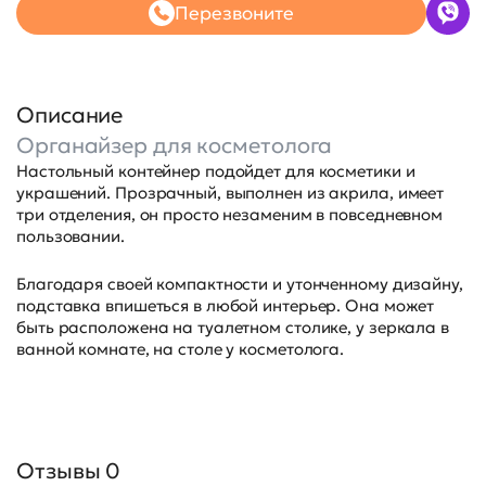
Перезвоните
Описание
Органайзер для косметолога
Настольный контейнер подойдет для косметики и
украшений. Прозрачный, выполнен из акрила, имеет
три отделения, он просто незаменим в повседневном
пользовании.
Благодаря своей компактности и утонченному дизайну,
подставка впишеться в любой интерьер. Она может
быть расположена на туалетном столике, у зеркала в
ванной комнате, на столе у косметолога.
Отзывы 0