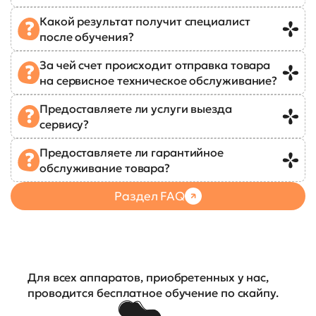
Какой результат получит специалист
после обучения?
За чей счет происходит отправка товара
на сервисное техническое обслуживание?
Предоставляете ли услуги выезда
сервису?
Предоставляете ли гарантийное
обслуживание товара?
Раздел FAQ
Для всех аппаратов, приобретенных у нас,
проводится бесплатное обучение по скайпу.