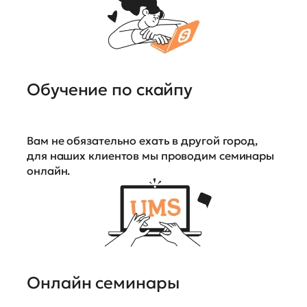
Обучение по скайпу
Вам не обязательно ехать в другой город,
для наших клиентов мы проводим семинары
онлайн.
Онлайн семинары