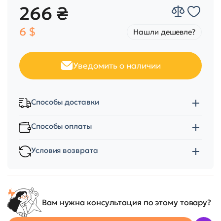
266 ₴
6 $
Нашли дешевле?
Уведомить о наличии
Способы доставки
Способы оплаты
Условия возврата
Вам нужна консультация по этому товару?