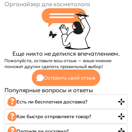
Органайзер для косметолога
Еще никто не делился впечатлением.
Пожалуйста, оставьте ваш отзыв — ваше мнение
поможет другим сделать правильный выбор!
Оставить свой отзыв
Популярные вопросы и ответы
Есть ли бесплатная доставка?
Как быстро отправляете товар?
Платная ли доставка?