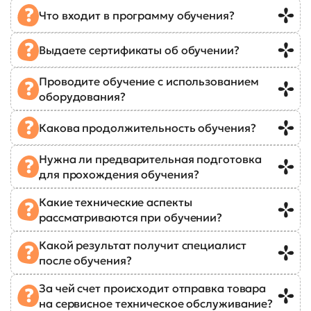
Что входит в программу обучения?
Выдаете сертификаты об обучении?
Проводите обучение с использованием
оборудования?
Какова продолжительность обучения?
Нужна ли предварительная подготовка
для прохождения обучения?
Какие технические аспекты
рассматриваются при обучении?
Какой результат получит специалист
после обучения?
За чей счет происходит отправка товара
на сервисное техническое обслуживание?