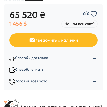
65 520 ₴
1 456 $
Нашли дешевле?
Уведомить о наличии
Способы доставки
Способы оплаты
Условия возврата
Вам нужна консультация по этому товару?