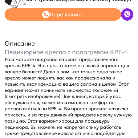
Перезвоните
Описание
Педикюрное кресло с подогревом KPE-4
Рассмотрите подробно вариант представленного
кресла KPE-4. Это просто замечательный вариант для
вашего бизнеса! Дело в том, что только одно такое
кресло может поднять вас как профессионала и
повысить квалификацию вашего салона в целом. Этот
вариант может принимать множество положений
(смотреть изображение)! Так клиент, который у вас
обслуживается, может максимально комфортно
расположиться на KPE-4. Вы просто просите человека
присесть, и за пару движений придаете креслу нужную
позицию. Этот вариант хорош для процедуры
педикюра. Вы можете, не напрягая спину работать,
также представленное кресло отлично подойдет для