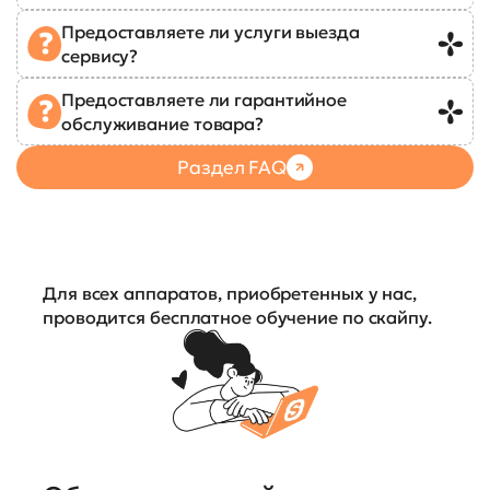
Предоставляете ли услуги выезда
сервису?
Предоставляете ли гарантийное
обслуживание товара?
Раздел FAQ
Для всех аппаратов, приобретенных у нас,
проводится бесплатное обучение по скайпу.