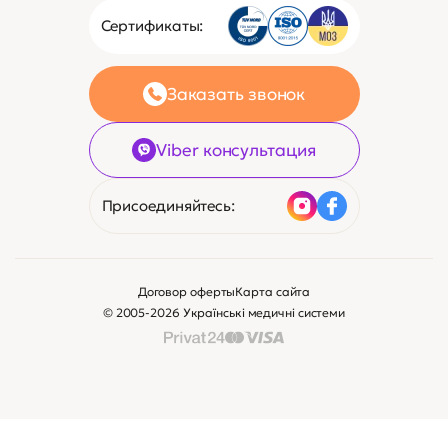
Сертификаты:
Заказать звонок
Viber консультация
Присоединяйтесь:
Договор оферты
Карта сайта
© 2005-2026 Українські медичні системи