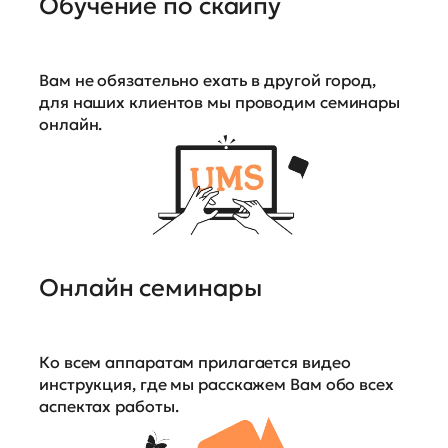
Обучение по скайпу
Вам не обязательно ехать в другой город,
для наших клиентов мы проводим семинары
онлайн.
Онлайн семинары
Ко всем аппаратам прилагается видео
инструкция, где мы расскажем Вам обо всех
аспектах работы.