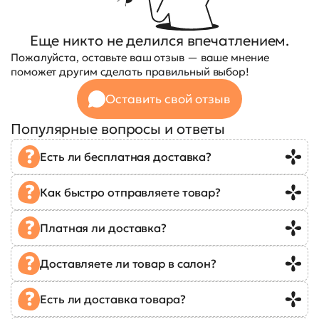
Еще никто не делился впечатлением.
Пожалуйста, оставьте ваш отзыв — ваше мнение
поможет другим сделать правильный выбор!
Оставить свой отзыв
Популярные вопросы и ответы
Есть ли бесплатная доставка?
Как быстро отправляете товар?
Платная ли доставка?
Доставляете ли товар в салон?
Есть ли доставка товара?