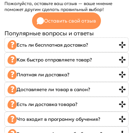
Пожалуйста, оставьте ваш отзыв — ваше мнение
поможет другим сделать правильный выбор!
Оставить свой отзыв
Популярные вопросы и ответы
Есть ли бесплатная доставка?
Как быстро отправляете товар?
Платная ли доставка?
Доставляете ли товар в салон?
Есть ли доставка товара?
Что входит в программу обучения?