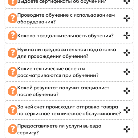
Выдаете сертификаты об обучении?
Проводите обучение с использованием
оборудования?
Какова продолжительность обучения?
Нужна ли предварительная подготовка
для прохождения обучения?
Какие технические аспекты
рассматриваются при обучении?
Какой результат получит специалист
после обучения?
За чей счет происходит отправка товара
на сервисное техническое обслуживание?
Предоставляете ли услуги выезда
сервису?