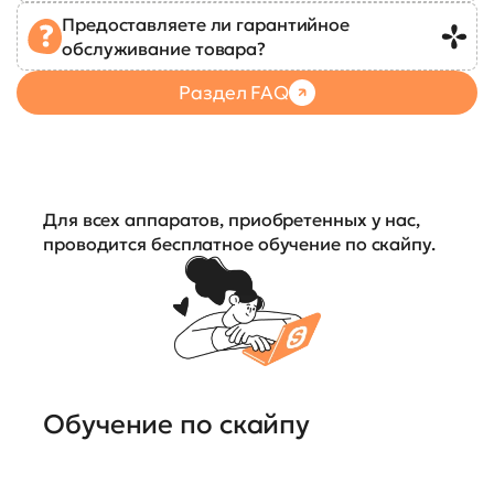
Предоставляете ли гарантийное
обслуживание товара?
Раздел FAQ
Для всех аппаратов, приобретенных у нас,
проводится бесплатное обучение по скайпу.
Обучение по скайпу