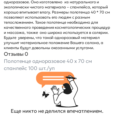
одноразовое. Оно изготовлено из натурального и
экологически чистого материала – спанлейса, который
хорошо впитывает влагу. Размеры полотенца 40 * 70 см
позволяют использовать его людям с разным
телосложением. Такое полотенце необходимо для
качественного проведения косметологических процедур
и массажа, также оно широко используется в солярии.
Будьте уверены, что такой одноразовый материал
улучшит материальное положение Вашего салона, а
клиенты будут довольны оказанными услугами.
Отзывы 0
Полотенце одноразовое 40 х 70 см
спанлейс 100 шт./уп
Еще никто не делился впечатлением.