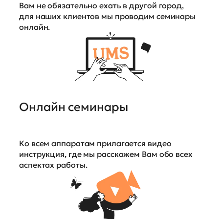
Вам не обязательно ехать в другой город,
для наших клиентов мы проводим семинары
онлайн.
Онлайн семинары
Ко всем аппаратам прилагается видео
инструкция, где мы расскажем Вам обо всех
аспектах работы.