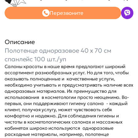
Перезвоните
Описание
Полотенце одноразовое 40 х 70 см
спанлейс 100 шт./уп
Салоны красоты в наше время предлагают широкий
ассортимент разнообразных услуг. Но для того, чтобы
оказывать полноценные и качественные услуги,
необходимо учитывать и предусматривать наличие всех
одноразовых материалов. Их преимущество для
использования в косметологии просто неоценимо. Во-
первых, они поддерживают гигиену салона - каждый
клиент, получая услугу, может чувствовать себя
комфортно и надежно. Для соблюдения гигиены и
чистоты в косметологических салонах и массажных
кабинетах широко используются одноразовые
расходные материалы, например, полотенце