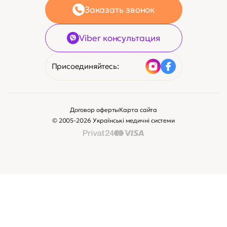
Заказать звонок
Viber консультация
Присоединяйтесь:
Договор оферты
Карта сайта
© 2005-2026 Українські медичні системи