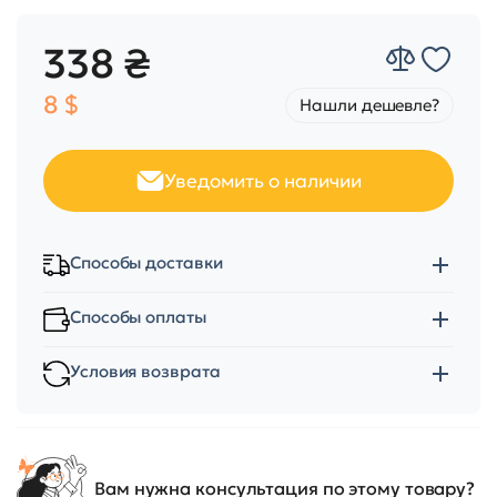
338 ₴
8 $
Нашли дешевле?
Уведомить о наличии
Способы доставки
Способы оплаты
Условия возврата
Вам нужна консультация по этому товару?