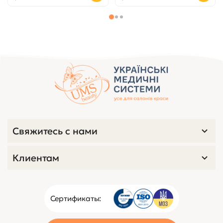
Свяжитесь с нами
Клиентам
Сертификаты: