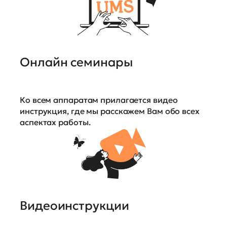
Онлайн семинары
Ко всем аппаратам прилагается видео
инструкция, где мы расскажем Вам обо всех
аспектах работы.
Видеоинструкции