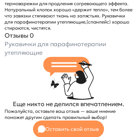
термоварежки для продления согревающего эффекта.
Натуральный хлопок хорошо «держит тепло», тем более
что завязки стягивают ткань на запястьях. Рукавички
для парафинотерапии утепляющие,(спанлейс) хорошо
стираются, чистятся.
Отзывы 0
Рукавички для парафинотерапии
утепляющие
Еще никто не делился впечатлением.
Пожалуйста, оставьте ваш отзыв — ваше мнение
поможет другим сделать правильный выбор!
Оставить свой отзыв