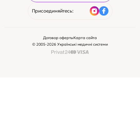
Присоединяйтесь:
Договор оферты
Карта сайта
© 2005-2026 Українські медичні системи