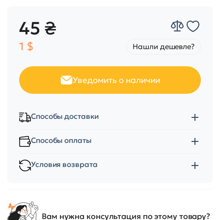
45 ₴
1 $
Нашли дешевле?
Уведомить о наличии
Способы доставки
Способы оплаты
Условия возврата
Вам нужна консультация по этому товару?