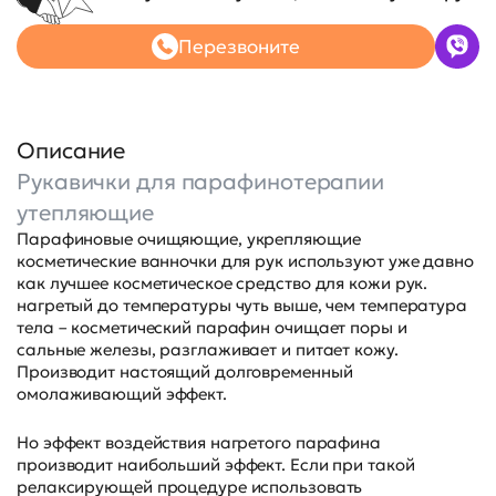
Перезвоните
Описание
Рукавички для парафинотерапии
утепляющие
Парафиновые очищяющие, укрепляющие
косметические ванночки для рук используют уже давно
как лучшее косметическое средство для кожи рук.
нагретый до температуры чуть выше, чем температура
тела – косметический парафин очищает поры и
сальные железы, разглаживает и питает кожу.
Производит настоящий долговременный
омолаживающий эффект.
Но эффект воздействия нагретого парафина
производит наибольший эффект. Если при такой
релаксирующей процедуре использовать