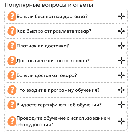
Популярные вопросы и ответы
Есть ли бесплатная доставка?
Как быстро отправляете товар?
Платная ли доставка?
Доставляете ли товар в салон?
Есть ли доставка товара?
Что входит в программу обучения?
Выдаете сертификаты об обучении?
Проводите обучение с использованием
оборудования?