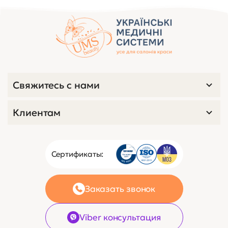
Свяжитесь с нами
Клиентам
Сертификаты:
Заказать звонок
Viber консультация