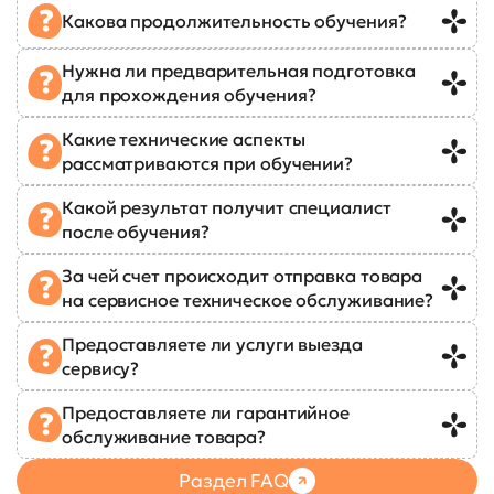
Какова продолжительность обучения?
Нужна ли предварительная подготовка
для прохождения обучения?
Какие технические аспекты
рассматриваются при обучении?
Какой результат получит специалист
после обучения?
За чей счет происходит отправка товара
на сервисное техническое обслуживание?
Предоставляете ли услуги выезда
сервису?
Предоставляете ли гарантийное
обслуживание товара?
Раздел FAQ