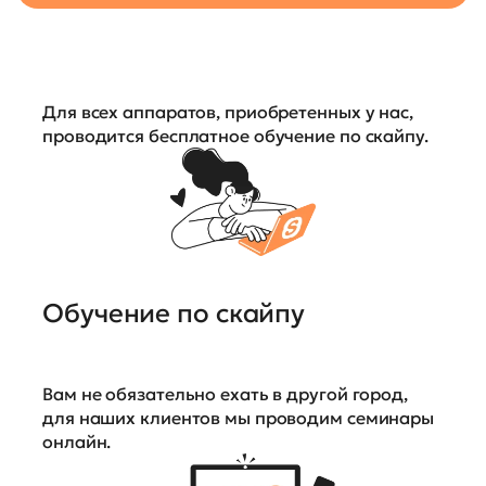
Для всех аппаратов, приобретенных у нас,
проводится бесплатное обучение по скайпу.
Обучение по скайпу
Вам не обязательно ехать в другой город,
для наших клиентов мы проводим семинары
онлайн.