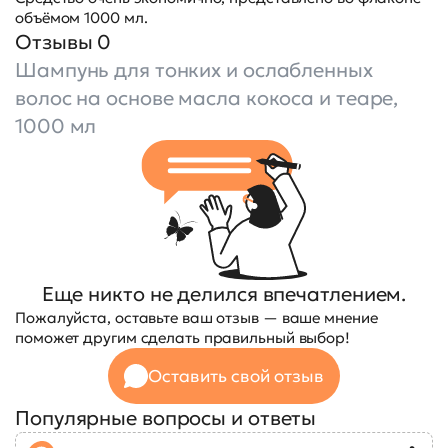
объёмом 1000 мл.
Отзывы 0
Шампунь для тонких и ослабленных
волос на основе масла кокоса и теаре,
1000 мл
Еще никто не делился впечатлением.
Пожалуйста, оставьте ваш отзыв — ваше мнение
поможет другим сделать правильный выбор!
Оставить свой отзыв
Популярные вопросы и ответы