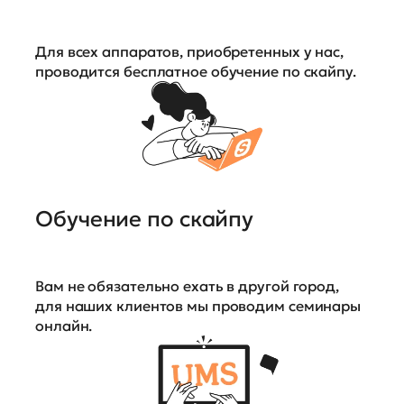
Для всех аппаратов, приобретенных у нас,
проводится бесплатное обучение по скайпу.
Обучение по скайпу
Вам не обязательно ехать в другой город,
для наших клиентов мы проводим семинары
онлайн.