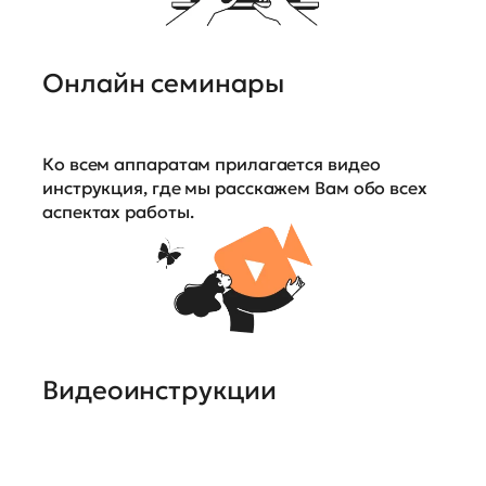
Онлайн семинары
Ко всем аппаратам прилагается видео
инструкция, где мы расскажем Вам обо всех
аспектах работы.
Видеоинструкции