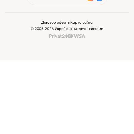
Договор оферты
Карта сайта
© 2005-2026 Українські медичні системи