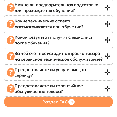
Нужна ли предварительная подготовка
для прохождения обучения?
Какие технические аспекты
рассматриваются при обучении?
Какой результат получит специалист
после обучения?
За чей счет происходит отправка товара
на сервисное техническое обслуживание?
Предоставляете ли услуги выезда
сервису?
Предоставляете ли гарантийное
обслуживание товара?
Раздел FAQ