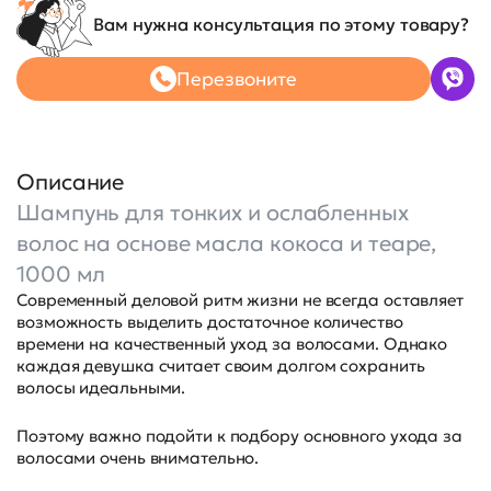
Вам нужна консультация по этому товару?
Перезвоните
Описание
Шампунь для тонких и ослабленных
волос на основе масла кокоса и теаре,
1000 мл
Современный деловой ритм жизни не всегда оставляет
возможность выделить достаточное количество
времени на качественный уход за волосами. Однако
каждая девушка считает своим долгом сохранить
волосы идеальными.
Поэтому важно подойти к подбору основного ухода за
волосами очень внимательно.