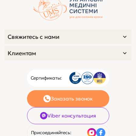
Свяжитесь с нами
Клиентам
Сертификаты:
Заказать звонок
Viber консультация
Присоединяйтесь: