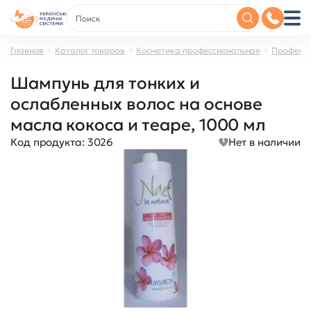
Главная
Каталог товаров
Косметика профессиональная
Професси
Шампунь для тонких и
ослабленных волос на основе
масла кокоса и теаре, 1000 мл
Код продукта:
3026
Нет в наличии