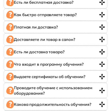
Есть ли бесплатная доставка?
Как быстро отправляете товар?
Платная ли доставка?
Доставляете ли товар в салон?
Есть ли доставка товара?
Что входит в программу обучения?
Выдаете сертификаты об обучении?
Проводите обучение с использованием
оборудования?
Какова продолжительность обучения?