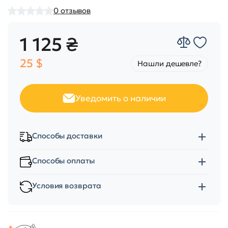
0
отзывов
1 125 ₴
25 $
Нашли дешевле?
Уведомить о наличии
Способы доставки
Способы оплаты
Условия возврата