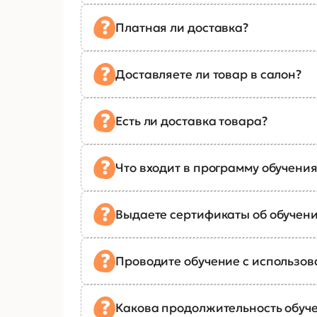
Платная ли доставка?
Доставляете ли товар в салон?
Есть ли доставка товара?
Что входит в программу обучения
Выдаете сертификаты об обучен
Проводите обучение с использо
Какова продолжительность обуч