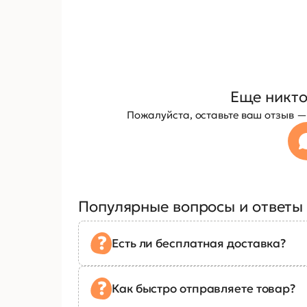
Еще никто
Пожалуйста, оставьте ваш отзыв 
Популярные вопросы и ответы
Есть ли бесплатная доставка?
Как быстро отправляете товар?