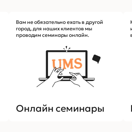
Вам не обязательно ехать в другой
город, для наших клиентов мы
проводим семинары онлайн.
Онлайн семинары