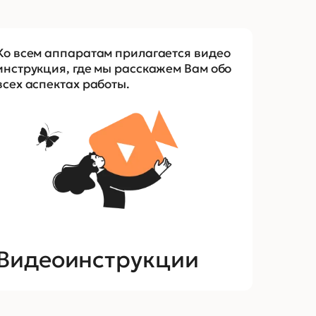
Ко всем аппаратам прилагается видео
инструкция, где мы расскажем Вам обо
всех аспектах работы.
Видеоинструкции