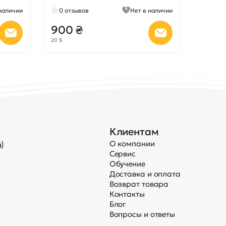
2000 / 1064 / 10600 nm
наличии
0
отзывов
Нет в наличии
900 ₴
20 $
Клиентам
О компании
)
Сервис
Обучение
Доставка и оплата
Возврат товара
Контакты
Блог
Вопросы и ответы