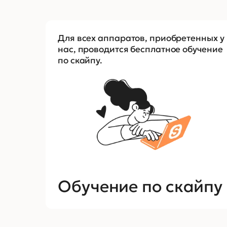
Для всех аппаратов, приобретенных у
нас, проводится бесплатное обучение
по скайпу.
Обучение по скайпу