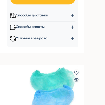
Способы доставки
Способы оплаты
Условия возврата