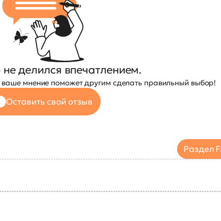
 не делился впечатлением.
— ваше мнение поможет другим сделать правильный выбор!
Оставить свой отзыв
Раздел 