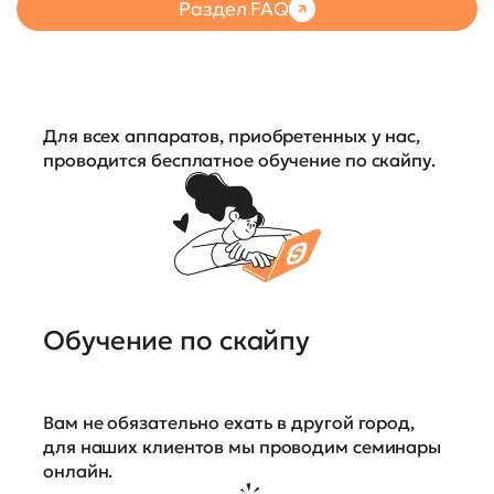
Раздел FAQ
Для всех аппаратов, приобретенных у нас,
проводится бесплатное обучение по скайпу.
Обучение по скайпу
Вам не обязательно ехать в другой город,
для наших клиентов мы проводим семинары
онлайн.