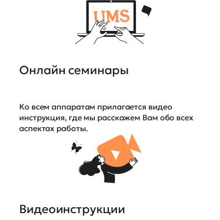
Онлайн семинары
Ко всем аппаратам прилагается видео
инструкция, где мы расскажем Вам обо всех
аспектах работы.
Видеоинструкции