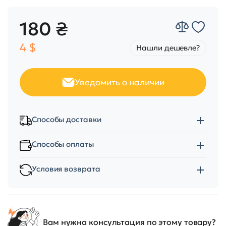
180 ₴
4 $
Нашли дешевле?
Уведомить о наличии
Способы доставки
Способы оплаты
Условия возврата
Вам нужна консультация по этому товару?