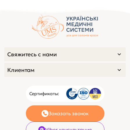
Свяжитесь с нами
Клиентам
Сертификаты:
Заказать звонок
Viber консультация