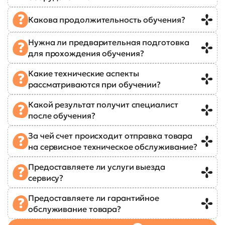
Какова продолжительность обучения?
Нужна ли предварительная подготовка
для прохождения обучения?
Какие технические аспекты
рассматриваются при обучении?
Какой результат получит специалист
после обучения?
За чей счет происходит отправка товара
на сервисное техническое обслуживание?
Предоставляете ли услуги выезда
сервису?
Предоставляете ли гарантийное
обслуживание товара?