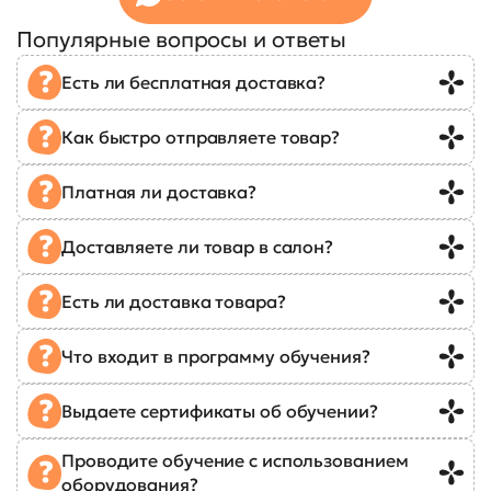
Популярные вопросы и ответы
Есть ли бесплатная доставка?
Как быстро отправляете товар?
Платная ли доставка?
Доставляете ли товар в салон?
Есть ли доставка товара?
Что входит в программу обучения?
Выдаете сертификаты об обучении?
Проводите обучение с использованием
оборудования?