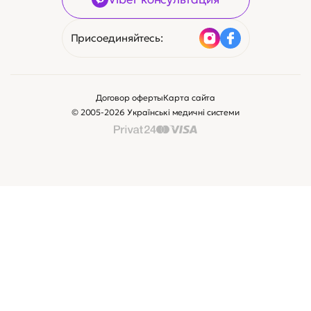
Присоединяйтесь:
Договор оферты
Карта сайта
© 2005-2026 Українські медичні системи