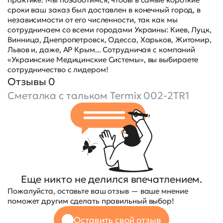
сроки ваш заказ был доставлен в конечный город, в
независимости от его численности, так как мы
сотрудничаем со всеми городами Украины: Киев, Луцк,
Винница, Днепропетровск, Одесса, Харьков, Житомир,
Львов и, даже, АР Крым... Сотрудничая с компаний
«Украинские Медицинские Системы», вы выбираете
сотрудничество с лидером!
Отзывы 0
Сметалка с тальком Termix 002-2TR1
Еще никто не делился впечатлением.
Пожалуйста, оставьте ваш отзыв — ваше мнение
поможет другим сделать правильный выбор!
Оставить свой отзыв