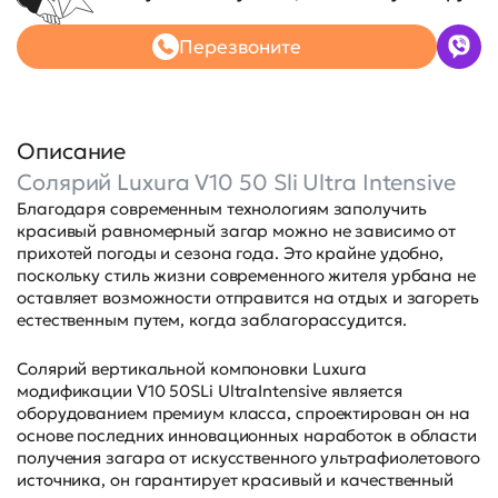
Перезвоните
Описание
Солярий Luxura V10 50 Sli Ultra Intensive
Благодаря современным технологиям заполучить
красивый равномерный загар можно не зависимо от
прихотей погоды и сезона года. Это крайне удобно,
поскольку стиль жизни современного жителя урбана не
оставляет возможности отправится на отдых и загореть
естественным путем, когда заблагорассудится.
Солярий вертикальной компоновки Luxura
модификации V10 50SLi UltraIntensive является
оборудованием премиум класса, спроектирован он на
основе последних инновационных наработок в области
получения загара от искусственного ультрафиолетового
источника, он гарантирует красивый и качественный