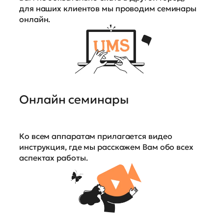
для наших клиентов мы проводим семинары
онлайн.
Онлайн семинары
Ко всем аппаратам прилагается видео
инструкция, где мы расскажем Вам обо всех
аспектах работы.