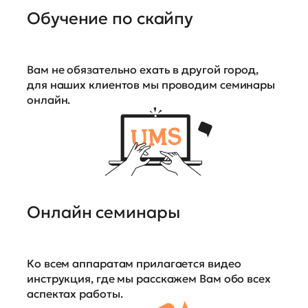
Обучение по скайпу
Вам не обязательно ехать в другой город,
для наших клиентов мы проводим семинары
онлайн.
Онлайн семинары
Ко всем аппаратам прилагается видео
инструкция, где мы расскажем Вам обо всех
аспектах работы.