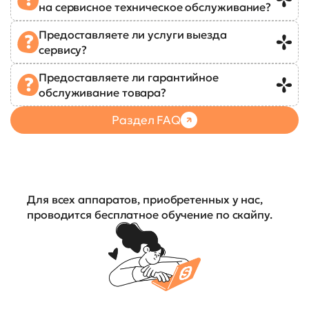
на сервисное техническое обслуживание?
Предоставляете ли услуги выезда
сервису?
Предоставляете ли гарантийное
обслуживание товара?
Раздел FAQ
Для всех аппаратов, приобретенных у нас,
проводится бесплатное обучение по скайпу.