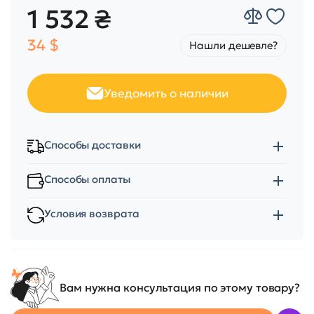
1 532 ₴
34 $
Нашли дешевле?
Уведомить о наличии
Способы доставки
Способы оплаты
Условия возврата
Вам нужна консультация по этому товару?