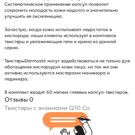
Систематическое применение капсул позволит
сохранить молодость кожи надолго и значительно
улучшить ее оксигеницию.
Зачастую, когда кожа испытывает недостаток в
кислороде, наши клиенты использует в комплексе
твистеры и увлажняющие гели и крема из данной
серии.
ТвистерыDermastir могут задействоваться не только для
обогащения кислородом кожи лица, но так же они
активно используются мастерами маникюра и
педикюра.
В комплект входит 60 мягких глеевых капсул-твистеров.
Отзывы 0
Твистеры с энзимами Q10 Co