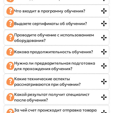
Что входит в программу обучения?
Выдаете сертификаты об обучении?
Проводите обучение с использованием
оборудования?
Какова продолжительность обучения?
Нужна ли предварительная подготовка
для прохождения обучения?
Какие технические аспекты
рассматриваются при обучении?
Какой результат получит специалист
после обучения?
За чей счет происходит отправка товара