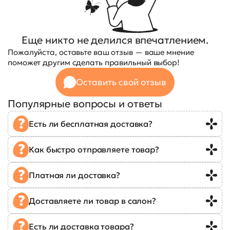
Еще никто не делился впечатлением.
Пожалуйста, оставьте ваш отзыв — ваше мнение
поможет другим сделать правильный выбор!
Оставить свой отзыв
Популярные вопросы и ответы
Есть ли бесплатная доставка?
Как быстро отправляете товар?
Платная ли доставка?
Доставляете ли товар в салон?
Есть ли доставка товара?