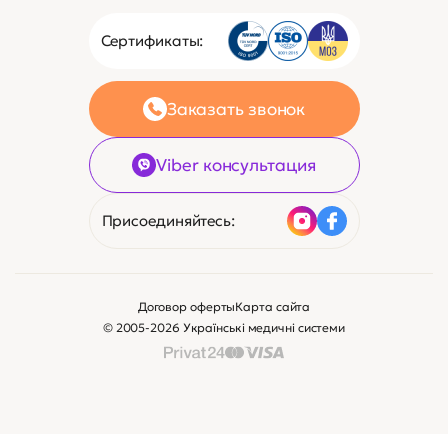
Сертификаты:
Заказать звонок
Viber консультация
Присоединяйтесь:
Договор оферты
Карта сайта
© 2005-2026 Українські медичні системи