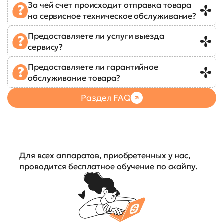
За чей счет происходит отправка товара
на сервисное техническое обслуживание?
Предоставляете ли услуги выезда
сервису?
Предоставляете ли гарантийное
обслуживание товара?
Раздел FAQ
Для всех аппаратов, приобретенных у нас,
проводится бесплатное обучение по скайпу.