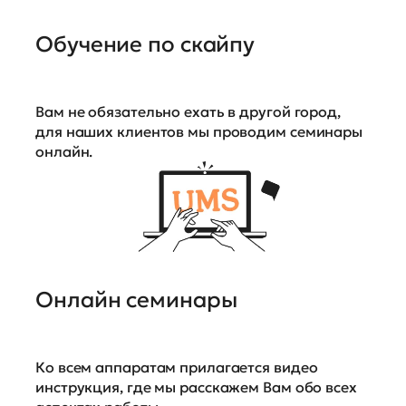
Обучение по скайпу
Вам не обязательно ехать в другой город,
для наших клиентов мы проводим семинары
онлайн.
Онлайн семинары
Ко всем аппаратам прилагается видео
инструкция, где мы расскажем Вам обо всех