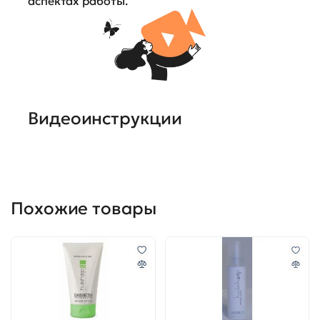
аспектах работы.
Видеоинструкции
Похожие товары