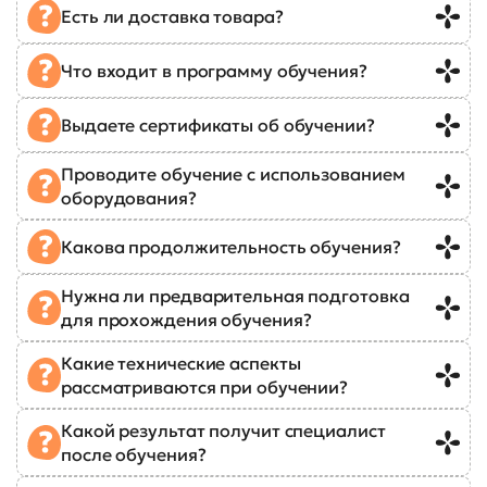
Есть ли доставка товара?
Что входит в программу обучения?
Выдаете сертификаты об обучении?
Проводите обучение с использованием
оборудования?
Какова продолжительность обучения?
Нужна ли предварительная подготовка
для прохождения обучения?
Какие технические аспекты
рассматриваются при обучении?
Какой результат получит специалист
после обучения?