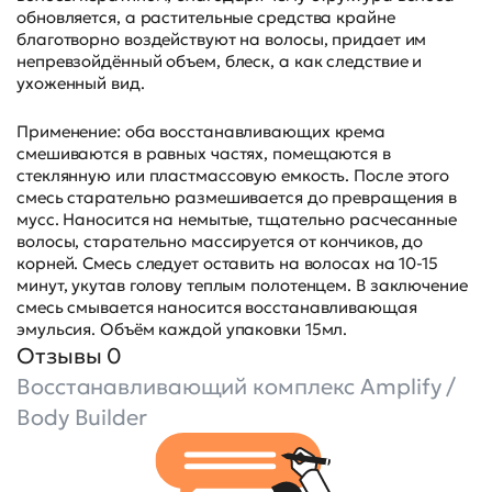
обновляется, а растительные средства крайне
благотворно воздействуют на волосы, придает им
непревзойдённый объем, блеск, а как следствие и
ухоженный вид.
Применение: оба восстанавливающих крема
смешиваются в равных частях, помещаются в
стеклянную или пластмассовую емкость. После этого
смесь старательно размешивается до превращения в
мусс. Наносится на немытые, тщательно расчесанные
волосы, старательно массируется от кончиков, до
корней. Смесь следует оставить на волосах на 10-15
минут, укутав голову теплым полотенцем. В заключение
смесь смывается наносится восстанавливающая
эмульсия. Объём каждой упаковки 15мл.
Отзывы 0
Восстанавливающий комплекс Amplify /
Body Builder