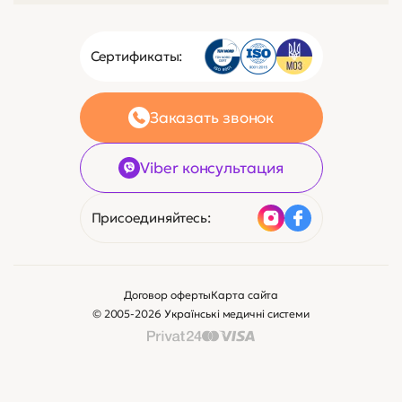
Сертификаты:
Заказать звонок
Viber консультация
Присоединяйтесь:
Договор оферты
Карта сайта
© 2005-2026 Українські медичні системи