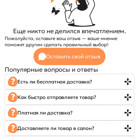
Еще никто не делился впечатлением.
Пожалуйста, оставьте ваш отзыв — ваше мнение
поможет другим сделать правильный выбор!
Оставить свой отзыв
Популярные вопросы и ответы
Есть ли бесплатная доставка?
Как быстро отправляете товар?
Платная ли доставка?
Доставляете ли товар в салон?