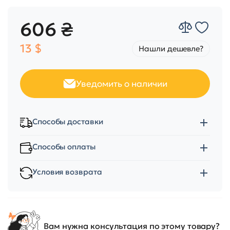
606 ₴
13 $
Нашли дешевле?
Уведомить о наличии
Способы доставки
Способы оплаты
Условия возврата
Вам нужна консультация по этому товару?