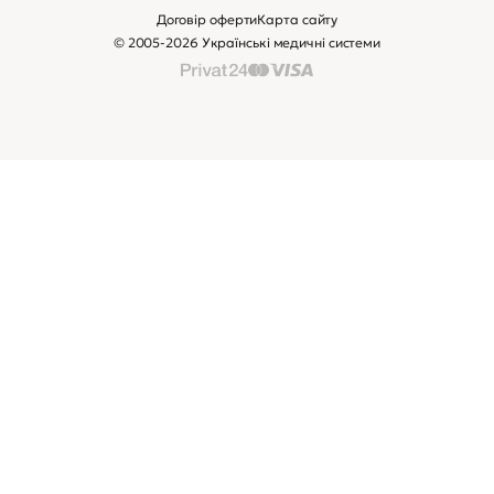
Договір оферти
Карта сайту
© 2005-2026 Українські медичні системи