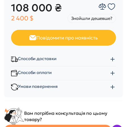
108 000 ₴
2 400 $
Знайшли дешевше?
Повідомити про наявність
Способи доставки
Способи оплати
Умови повернення
Вам потрібна консультація по цьому
товару?