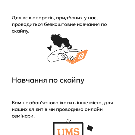
Для всіх апаратів, придбаних у нас,
проводиться безкоштовне навчання по
скайпу.
Навчання по скайпу
Вам не обов'язково їхати в інше місто, для
наших клієнтів ми проводимо онлайн
семінари.