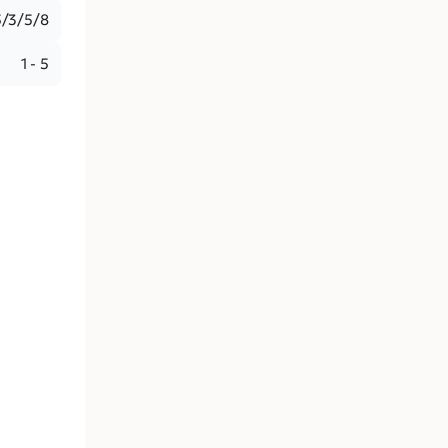
5/3/5/8
1 - 5