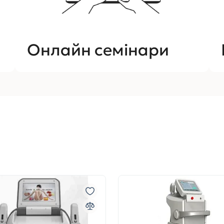
Онлайн семінари