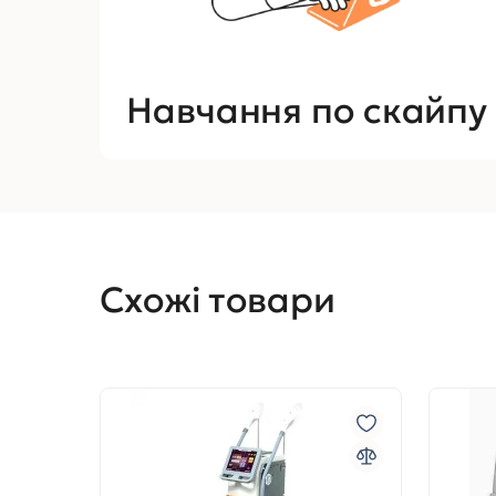
Навчання по скайпу
Схожі товари