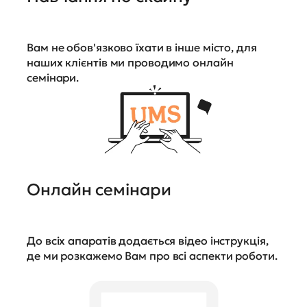
Вам не обов'язково їхати в інше місто, для
наших клієнтів ми проводимо онлайн
семінари.
Онлайн семінари
До всіх апаратів додається відео інструкція,
де ми розкажемо Вам про всі аспекти роботи.