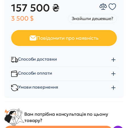
157 500 ₴
3 500 $
Знайшли дешевше?
Повідомити про наявність
Способи доставки
Способи оплати
Умови повернення
Вам потрібна консультація по цьому
товару?