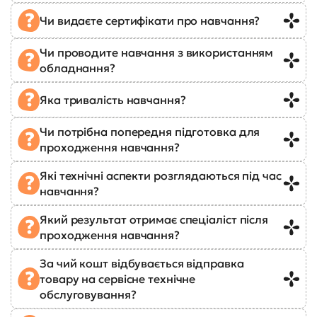
Чи видаєте сертифікати про навчання?
Чи проводите навчання з використанням
обладнання?
Яка тривалість навчання?
Чи потрібна попередня підготовка для
проходження навчання?
Які технічні аспекти розглядаються під час
навчання?
Який результат отримає спеціаліст після
проходження навчання?
За чий кошт відбувається відправка
товару на сервісне технічне
обслуговування?