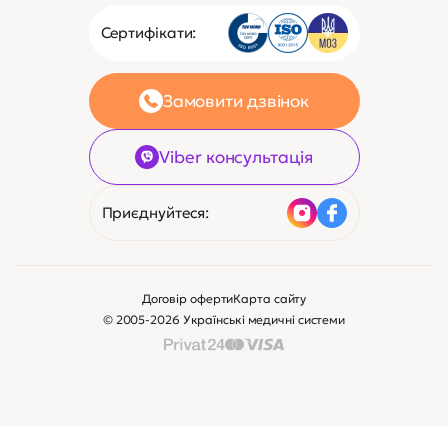
Viber консультація
Приєднуйтеся:
Договір оферти
Карта сайту
© 2005-2026 Українські медичні системи