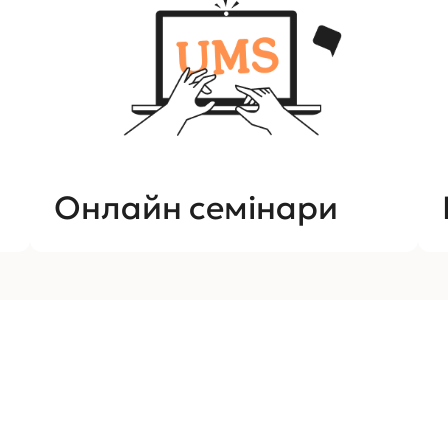
Онлайн семінари