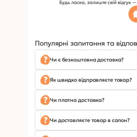
Будь ласка, залиште свій відгук
Популярні запитання та відпов
Чи є безкоштовна доставка?
Як швидко відправляєте товар?
Чи платна доставка?
Чи доставляєте товар в салон?