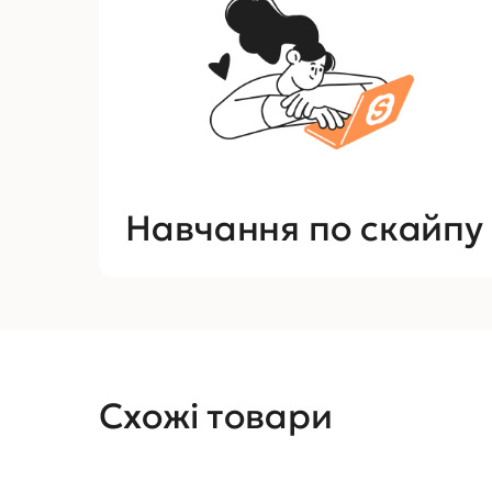
Навчання по скайпу
Схожі товари