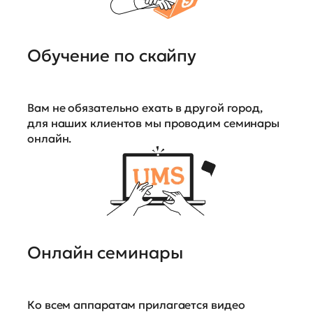
Обучение по скайпу
Вам не обязательно ехать в другой город,
для наших клиентов мы проводим семинары
онлайн.
Онлайн семинары
Ко всем аппаратам прилагается видео