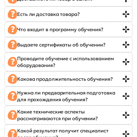
Есть ли доставка товара?
Что входит в программу обучения?
Выдаете сертификаты об обучении?
Проводите обучение с использованием
оборудования?
Какова продолжительность обучения?
Нужна ли предварительная подготовка
для прохождения обучения?
Какие технические аспекты
рассматриваются при обучении?
Какой результат получит специалист