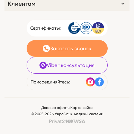
Клиентам
Сертификаты:
Заказать звонок
Viber консультация
Присоединяйтесь:
Договор оферты
Карта сайта
© 2005-2026 Українські медичні системи