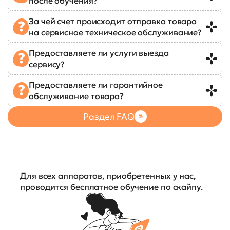
после обучения?
За чей счет происходит отправка товара
на сервисное техническое обслуживание?
Предоставляете ли услуги выезда
сервису?
Предоставляете ли гарантийное
обслуживание товара?
Раздел FAQ
Для всех аппаратов, приобретенных у нас,
проводится бесплатное обучение по скайпу.