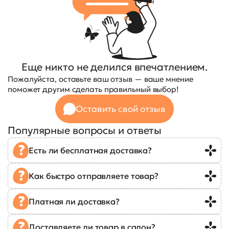
Еще никто не делился впечатлением.
Пожалуйста, оставьте ваш отзыв — ваше мнение
поможет другим сделать правильный выбор!
Оставить свой отзыв
Популярные вопросы и ответы
Есть ли бесплатная доставка?
Как быстро отправляете товар?
Платная ли доставка?
Доставляете ли товар в салон?