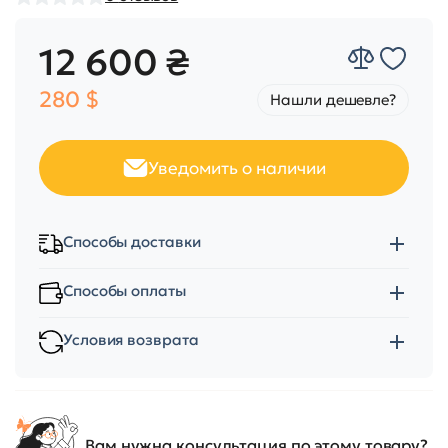
12 600 ₴
280 $
Нашли дешевле?
Уведомить о наличии
Способы доставки
Способы оплаты
Условия возврата
Вам нужна консультация по этому товару?