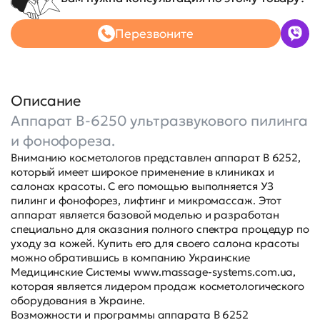
Перезвоните
Описание
Аппарат B-6250 ультразвукового пилинга
и фонофореза.
Вниманию косметологов представлен аппарат B 6252,
который имеет широкое применение в клиниках и
салонах красоты. С его помощью выполняется УЗ
пилинг и фонофорез, лифтинг и микромассаж. Этот
аппарат является базовой моделью и разработан
специально для оказания полного спектра процедур по
уходу за кожей. Купить его для своего салона красоты
можно обратившись в компанию Украинские
Медицинские Системы
www.massage-systems.com.ua
,
которая является лидером продаж косметологического
оборудования в Украине.
Возможности и программы аппарата B 6252