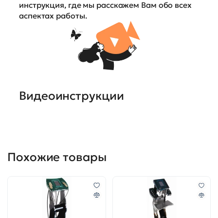
инструкция, где мы расскажем Вам обо всех
аспектах работы.
Видеоинструкции
Похожие товары