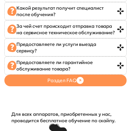
Какой результат получит специалист
после обучения?
За чей счет происходит отправка товара
на сервисное техническое обслуживание?
Предоставляете ли услуги выезда
сервису?
Предоставляете ли гарантийное
обслуживание товара?
Раздел FAQ
Для всех аппаратов, приобретенных у нас,
проводится бесплатное обучение по скайпу.