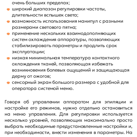
очень больших пределах;
широкий диапазон регулировки частоты,
длительности вспышек света;
возможность использования манипул с разными
размерами светового пятна;
применение нескольких взаимодополняющих
систем охлаждения аппаратуры, позволяющих
стабилизировать параметры и продлить срок
эксплуатации;
низкая минимальная температура контактного
охлаждения тканей, позволяющая избежать
возникновения болевых ощущений и защищающая
дерму от ожогов;
сенсорный экран большого размера с удобной для
оператора системой меню.
Говоря об управлении аппаратом для эпиляции и
настройке его режимов, нужно отдельно остановиться
на меню управления. Для регулировки используется
несколько уровней, позволяющих максимально просто
выбрать необходимые предустановленные настройки и,
при необходимости, внести изменения в параметры. На