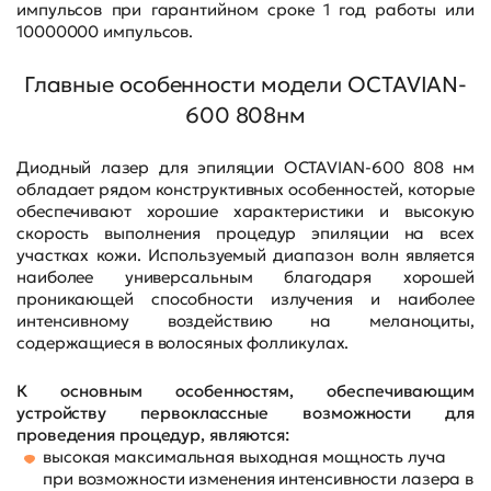
импульсов при гарантийном сроке 1 год работы или
10000000 импульсов.
Главные особенности модели OCTAVIAN-
600 808нм
Диодный лазер для эпиляции OCTAVIAN-600 808 нм
обладает рядом конструктивных особенностей, которые
обеспечивают хорошие характеристики и высокую
скорость выполнения процедур эпиляции на всех
участках кожи. Используемый диапазон волн является
наиболее универсальным благодаря хорошей
проникающей способности излучения и наиболее
интенсивному воздействию на меланоциты,
содержащиеся в волосяных фолликулах.
К основным особенностям, обеспечивающим
устройству первоклассные возможности для
проведения процедур, являются:
высокая максимальная выходная мощность луча
при возможности изменения интенсивности лазера в