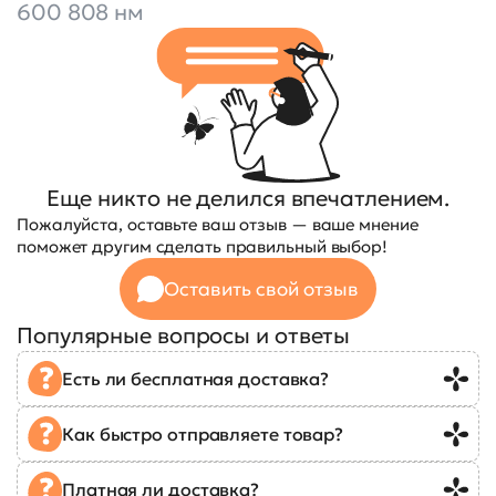
600 808 нм
Еще никто не делился впечатлением.
Пожалуйста, оставьте ваш отзыв — ваше мнение
поможет другим сделать правильный выбор!
Оставить свой отзыв
Популярные вопросы и ответы
Есть ли бесплатная доставка?
Как быстро отправляете товар?
Платная ли доставка?