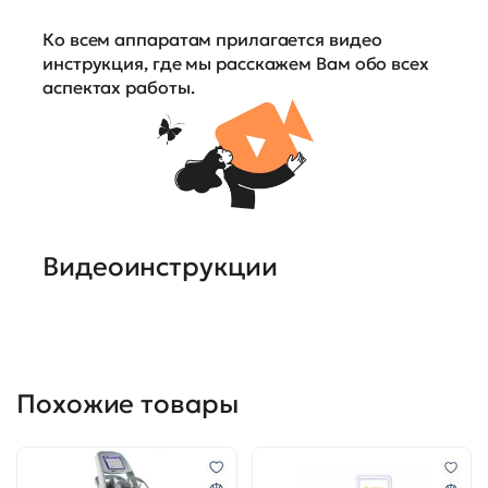
Ко всем аппаратам прилагается видео
инструкция, где мы расскажем Вам обо всех
аспектах работы.
Видеоинструкции
Похожие товары