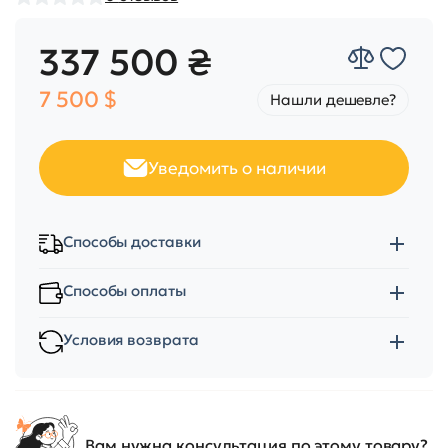
337 500 ₴
7 500 $
Нашли дешевле?
Уведомить о наличии
Способы доставки
Способы оплаты
Условия возврата
Вам нужна консультация по этому товару?