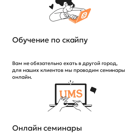
Обучение по скайпу
Вам не обязательно ехать в другой город,
для наших клиентов мы проводим семинары
онлайн.
Онлайн семинары