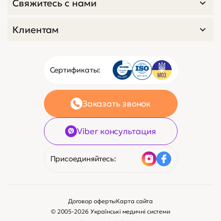
Свяжитесь с нами
Клиентам
Сертификаты:
Заказать звонок
Viber консультация
Присоединяйтесь:
Договор оферты
Карта сайта
© 2005-2026 Українські медичні системи