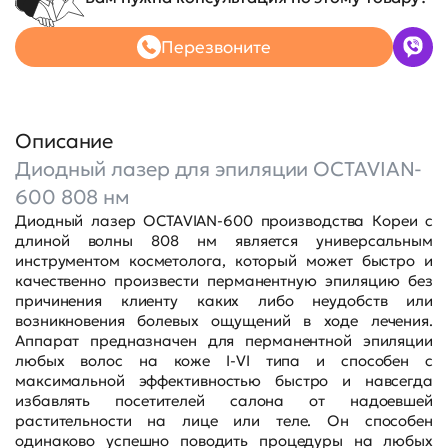
Перезвоните
Описание
Диодный лазер для эпиляции OCTAVIAN-
600 808 нм
Диодный лазер OCTAVIAN-600 производства Кореи с
длиной волны 808 нм является универсальным
инструментом косметолога, который может быстро и
качественно произвести перманентную эпиляцию без
причинения клиенту каких либо неудобств или
возникновения болевых ощущений в ходе лечения.
Аппарат предназначен для перманентной эпиляции
любых волос на коже I-VI типа и способен с
максимальной эффективностью быстро и навсегда
избавлять посетителей салона от надоевшей
растительности на лице или теле. Он способен
одинаково успешно поводить процедуры на любых