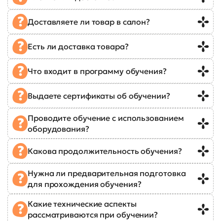
Доставляете ли товар в салон?
Есть ли доставка товара?
Что входит в программу обучения?
Выдаете сертификаты об обучении?
Проводите обучение с использованием
оборудования?
Какова продолжительность обучения?
Нужна ли предварительная подготовка
для прохождения обучения?
Какие технические аспекты
рассматриваются при обучении?