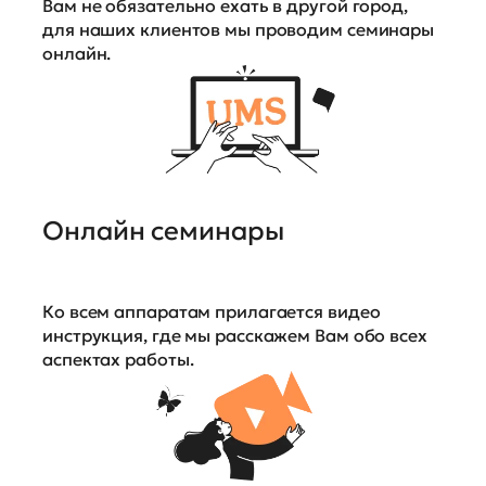
Вам не обязательно ехать в другой город,
для наших клиентов мы проводим семинары
онлайн.
Онлайн семинары
Ко всем аппаратам прилагается видео
инструкция, где мы расскажем Вам обо всех
аспектах работы.