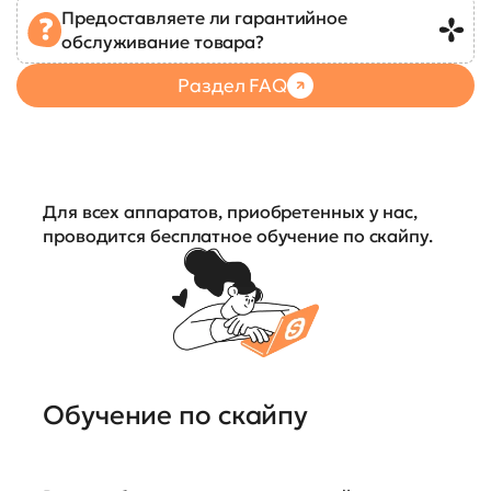
Предоставляете ли гарантийное
обслуживание товара?
Раздел FAQ
Для всех аппаратов, приобретенных у нас,
проводится бесплатное обучение по скайпу.
Обучение по скайпу