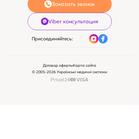
Заказать звонок
Viber консультация
Присоединяйтесь:
Договор оферты
Карта сайта
© 2005-2026 Українські медичні системи