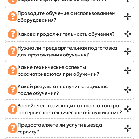
Проводите обучение с использованием
оборудования?
Какова продолжительность обучения?
Нужна ли предварительная подготовка
для прохождения обучения?
Какие технические аспекты
рассматриваются при обучении?
Какой результат получит специалист
после обучения?
За чей счет происходит отправка товара
на сервисное техническое обслуживание?
Предоставляете ли услуги выезда
сервису?