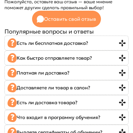
Пожалуйста, оставьте ваш отзыв — ваше мнение
поможет другим сделать правильный выбор!
Оставить свой отзыв
Популярные вопросы и ответы
Есть ли бесплатная доставка?
Как быстро отправляете товар?
Платная ли доставка?
Доставляете ли товар в салон?
Есть ли доставка товара?
Что входит в программу обучения?
Выдаете сертификаты об обучении?