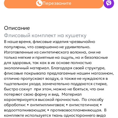
Перезвоните
Описание
Флисовый комплект на кушетку
В наше время, флисовые изделия чрезвычайно
популярны, что совершенно не удивительно.
Изготовленные из синтетического волокна, они не
только мягкие и приятные на ощупь, но и безопасные
для здоровья, так как в их основе полностью
экологичный материал. Благодаря своей структуре,
флисовые покрывала предлагаемые нашим магазином,
отлично пропускают воздух, а также не нуждаются в
тщательном уходе, замечательно поддаются стирке,
быстро сохнут при этом, можно не бояться, что они
потеряют свою форму и вид. Материал
характеризуется высокой прочностью. По способу
обработки: • антипиллинговая; • антистатичная; •
водоотталкивающая; • противовоспламеняющая. В
комплекте используется ткань одностороннего вида