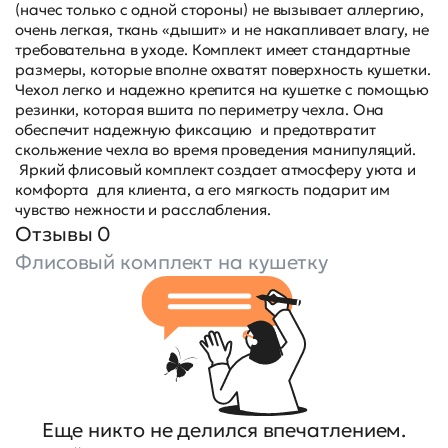
(начес только с одной стороны) не вызывает аллергию,
очень легкая, ткань «дышит» и не накапливает влагу, не
требовательна в уходе. Комплект имеет стандартные
размеры, которые вполне охватят поверхность кушетки.
Чехол легко и надежно крепится на кушетке с помощью
резинки, которая вшита по периметру чехла. Она
обеспечит надежную фиксацию и предотвратит
скольжение чехла во время проведения манипуляций.
Яркий флисовый комплект создает атмосферу уюта и
комфорта для клиента, а его мягкость подарит им
чувство нежности и расслабления.
Отзывы 0
Флисовый комплект на кушетку
Еще никто не делился впечатлением.