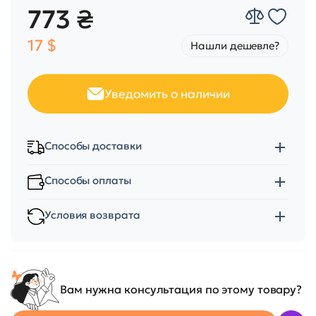
773 ₴
17 $
Нашли дешевле?
Уведомить о наличии
Способы доставки
Способы оплаты
Условия возврата
Вам нужна консультация по этому товару?