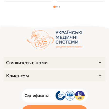
Свяжитесь с нами
Клиентам
Сертификаты: