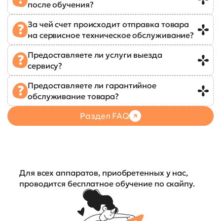
после обучения?
За чей счет происходит отправка товара
на сервисное техническое обслуживание?
Предоставляете ли услуги выезда
сервису?
Предоставляете ли гарантийное
обслуживание товара?
Раздел FAQ
Для всех аппаратов, приобретенных у нас,
проводится бесплатное обучение по скайпу.