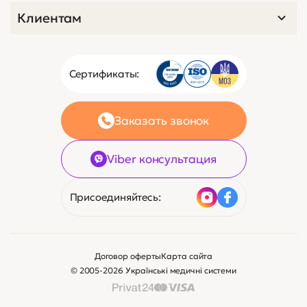
Клиентам
Сертификаты:
Заказать звонок
Viber консультация
Присоединяйтесь:
Договор оферты
Карта сайта
© 2005-2026 Українські медичні системи