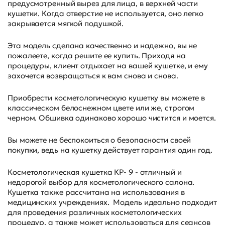
предусмотренный вырез для лица, в верхней части
кушетки. Когда отверстие не используется, оно легко
закрывается мягкой подушкой.
Эта модель сделана качественно и надежно, вы не
пожалеете, когда решите ее купить. Приходя на
процедуры, клиент отдыхает на вашей кушетке, и ему
захочется возвращаться к вам снова и снова.
Приобрести косметологическую кушетку вы можете в
классическом белоснежном цвете или же, строгом
черном. Обшивка одинаково хорошо чистится и моется.
Вы можете не беспокоиться о безопасности своей
покупки, ведь на кушетку действует гарантия один год.
Косметологическая кушетка КР- 9 - отличный и
недорогой выбор для косметологического салона.
Кушетка также рассчитана на использования в
медицинских учреждениях. Модель идеально подходит
для проведения различных косметологических
процедур, а также может использоваться для сеансов