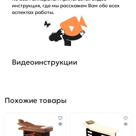
инструкция, где мы расскажем Вам обо всех
аспектах работы.
Видеоинструкции
Похожие товары