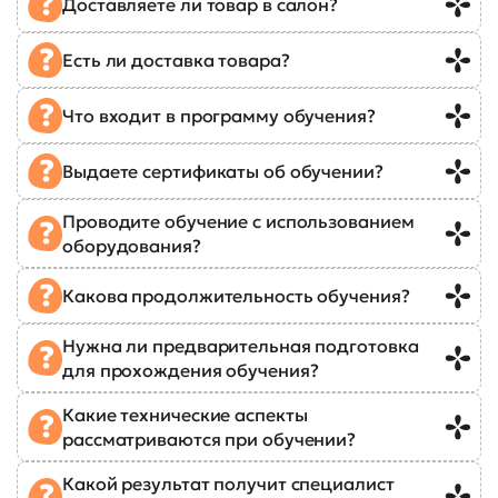
Доставляете ли товар в салон?
Есть ли доставка товара?
Что входит в программу обучения?
Выдаете сертификаты об обучении?
Проводите обучение с использованием
оборудования?
Какова продолжительность обучения?
Нужна ли предварительная подготовка
для прохождения обучения?
Какие технические аспекты
рассматриваются при обучении?
Какой результат получит специалист