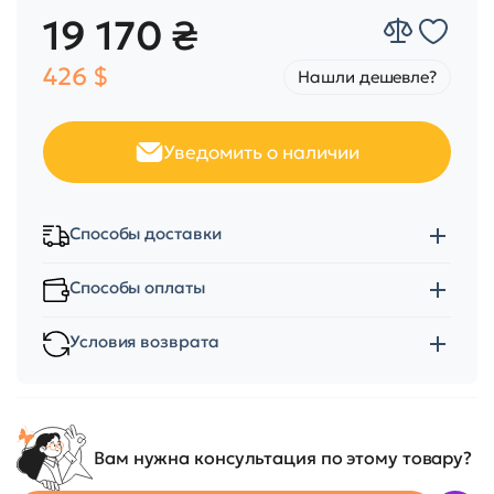
19 170 ₴
426 $
Нашли дешевле?
Уведомить о наличии
Способы доставки
Способы оплаты
Условия возврата
Вам нужна консультация по этому товару?