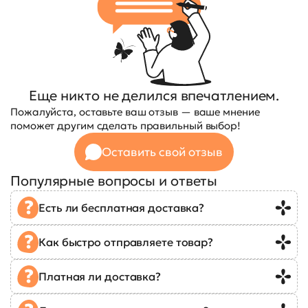
Еще никто не делился впечатлением.
Пожалуйста, оставьте ваш отзыв — ваше мнение
поможет другим сделать правильный выбор!
Оставить свой отзыв
Популярные вопросы и ответы
Есть ли бесплатная доставка?
Как быстро отправляете товар?
Платная ли доставка?