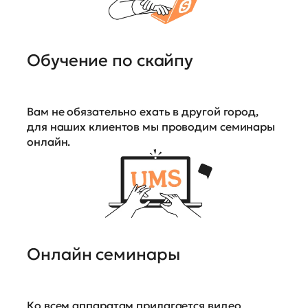
Обучение по скайпу
Вам не обязательно ехать в другой город,
для наших клиентов мы проводим семинары
онлайн.
Онлайн семинары
Ко всем аппаратам прилагается видео