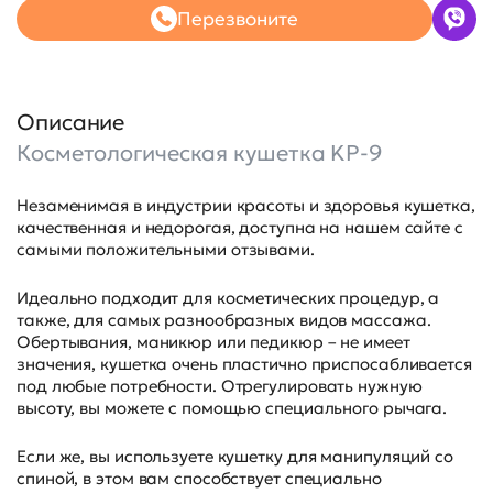
Перезвоните
Описание
Косметологическая кушетка KP-9
Незаменимая в индустрии красоты и здоровья кушетка,
качественная и недорогая, доступна на нашем сайте с
самыми положительными отзывами.
Идеально подходит для косметических процедур, а
также, для самых разнообразных видов массажа.
Обертывания, маникюр или педикюр – не имеет
значения, кушетка очень пластично приспосабливается
под любые потребности. Отрегулировать нужную
высоту, вы можете с помощью специального рычага.
Если же, вы используете кушетку для манипуляций со
спиной, в этом вам способствует специально