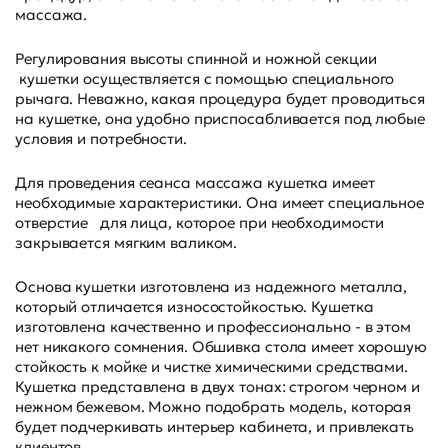
массажа.
Регулирования высоты спинной и ножной секции
кушетки осуществляется с помощью специального
рычага. Неважно, какая процедура будет проводиться
на кушетке, она удобно приспосабливается под любые
условия и потребности.
Для проведения сеанса массажа кушетка имеет
необходимые характеристики. Она имеет специальное
отверстие для лица, которое при необходимости
закрывается мягким валиком.
Основа кушетки изготовлена из надежного металла,
который отличается износостойкостью. Кушетка
изготовлена качественно и профессионально - в этом
нет никакого сомнения. Обшивка стола имеет хорошую
стойкость к мойке и чистке химическими средствами.
Кушетка представлена в двух тонах: строгом черном и
нежном бежевом. Можно подобрать модель, которая
будет подчеркивать интерьер кабинета, и привлекать
клиентов.