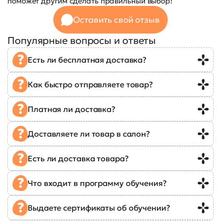
поможет другим сделать правильный выбор!
Оставить свой отзыв
Популярные вопросы и ответы
Есть ли бесплатная доставка?
Как быстро отправляете товар?
Платная ли доставка?
Доставляете ли товар в салон?
Есть ли доставка товара?
Что входит в программу обучения?
Выдаете сертификаты об обучении?