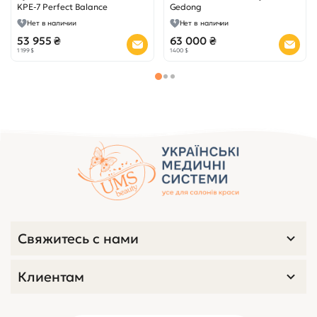
Свяжитесь с нами
Клиентам
Сертификаты:
Заказать звонок