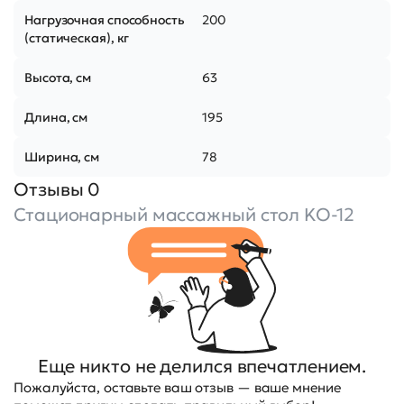
Нагрузочная способность
200
(статическая), кг
Высота, см
63
Длина, см
195
Ширина, см
78
Отзывы 0
Стационарный массажный стол KO-12
Еще никто не делился впечатлением.
Пожалуйста, оставьте ваш отзыв — ваше мнение