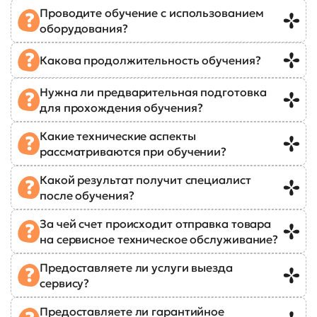
Проводите обучение с использованием
оборудования?
Какова продолжительность обучения?
Нужна ли предварительная подготовка
для прохождения обучения?
Какие технические аспекты
рассматриваются при обучении?
Какой результат получит специалист
после обучения?
За чей счет происходит отправка товара
на сервисное техническое обслуживание?
Предоставляете ли услуги выезда
сервису?
Предоставляете ли гарантийное