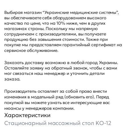
Выбирая магазин “Украинские медицинские системы”,
вы обеспечиваете себя оборудованием высокого
качества по цене, что на 10% ниже, чем в других
магазинах страны. Поскольку мы напрямую
сотрудничаем с производителями, вы получаете
продукцию без завышения стоимости. Также при
покупке мы предоставляем гарантийный сертификат на
сервисное обслуживание.
Заказать доставку возможно в любой город Украины.
Оставляйте заявку на обратный звонок, чтобы с вами
мог связаться наш менеджер и уточнить детали
заказа.
Производитель оставляет за собой право внести
изменения в модельный ряд (обновить его). Перед
покупкой вы можете узнать все интересующие вас
нюансы у менеджеров компании.
Характеристики
Стационарный массажный стол KO-12