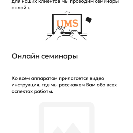
для наших клиентов мы проводим семинары
онлайн.
Онлайн семинары
Ко всем аппаратам прилагается видео
инструкция, где мы расскажем Вам обо всех
аспектах работы.