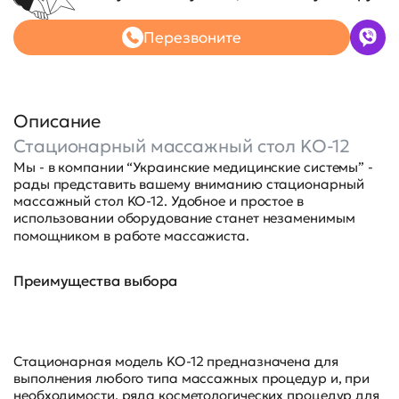
Перезвоните
Описание
Стационарный массажный стол KO-12
Мы - в компании “Украинские медицинские системы” -
рады представить вашему вниманию стационарный
массажный стол KO-12. Удобное и простое в
использовании оборудование станет незаменимым
помощником в работе массажиста.
Преимущества выбора
Стационарная модель KO-12 предназначена для
выполнения любого типа массажных процедур и, при
необходимости, ряда косметологических процедур для