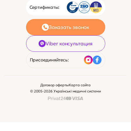
Viber консультация
Присоединяйтесь:
Договор оферты
Карта сайта
© 2005-2026 Українські медичні системи