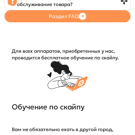
обслуживание товара?
Раздел FAQ
Для всех аппаратов, приобретенных у нас,
проводится бесплатное обучение по скайпу.
Обучение по скайпу
Вам не обязательно ехать в другой город,