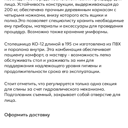
лица. Устойчивость конструкции, выдерживающая до
200 кг, обеспечена прочным деревянным каркасом с
четырьмя ножками, внизу которого есть ящики и
полка.Это позволяет специалисту хранить необходимые
ему приборы, материалы и аксессуары для проведения
процедур. Возможно также хранение униформы.
Столешница KO-12 длиной в 195 см изготовлена из ПВХ
и поролона внутри. Эта комбинация обеспечивает
пациенту комфорт, а мастеру - возможность легко
обслуживать стол и ухаживать за ним для
поддержания надлежащего уровня гигиены и
продолжительности срока его эксплуатации.
Стоит отметить, что регулируется только одна секция
для спины за счет гидравлического механизма.
Подголовник съемный, закрывает собой отверстие для
лица.
Оформить доставку