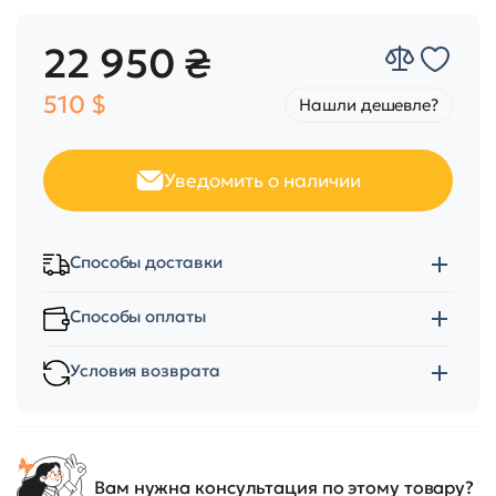
22 950 ₴
510 $
Нашли дешевле?
Уведомить о наличии
Способы доставки
Способы оплаты
Условия возврата
Вам нужна консультация по этому товару?