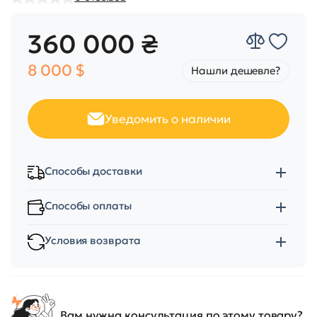
360 000 ₴
8 000 $
Нашли дешевле?
Уведомить о наличии
Способы доставки
Способы оплаты
Условия возврата
Вам нужна консультация по этому товару?