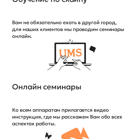
Вам не обязательно ехать в другой город,
для наших клиентов мы проводим семинары
онлайн.
Онлайн семинары
Ко всем аппаратам прилагается видео
инструкция, где мы расскажем Вам обо всех
аспектах работы.