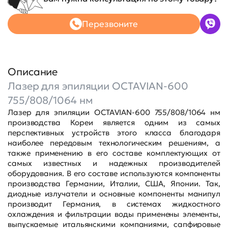
Перезвоните
Описание
Лазер для эпиляции OCTAVIAN-600
755/808/1064 нм
Лазер для эпиляции OCTAVIAN-600 755/808/1064 нм
производства Кореи является одним из самых
перспективных устройств этого класса благодаря
наиболее передовым технологическим решениям, а
также применению в его составе комплектующих от
самых известных и надежных производителей
оборудования. В его составе используются компоненты
производства Германии, Италии, США, Японии. Так,
диодные излучатели и основные компоненты манипул
производит Германия, в системах жидкостного
охлаждения и фильтрации воды применены элементы,
выпускаемые итальянскими компаниями, сапфировые