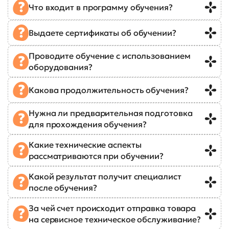
Что входит в программу обучения?
Выдаете сертификаты об обучении?
Проводите обучение с использованием
оборудования?
Какова продолжительность обучения?
Нужна ли предварительная подготовка
для прохождения обучения?
Какие технические аспекты
рассматриваются при обучении?
Какой результат получит специалист
после обучения?
За чей счет происходит отправка товара
на сервисное техническое обслуживание?