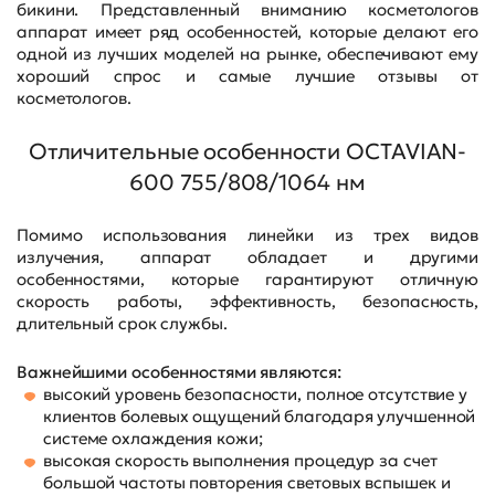
бикини. Представленный вниманию косметологов
аппарат имеет ряд особенностей, которые делают его
одной из лучших моделей на рынке, обеспечивают ему
хороший спрос и самые лучшие отзывы от
косметологов.
Отличительные особенности OCTAVIAN-
600 755/808/1064 нм
Помимо использования линейки из трех видов
излучения, аппарат обладает и другими
особенностями, которые гарантируют отличную
скорость работы, эффективность, безопасность,
длительный срок службы.
Важнейшими особенностями являются:
высокий уровень безопасности, полное отсутствие у
клиентов болевых ощущений благодаря улучшенной
системе охлаждения кожи;
высокая скорость выполнения процедур за счет
большой частоты повторения световых вспышек и