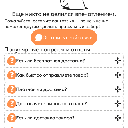
Еще никто не делился впечатлением.
Пожалуйста, оставьте ваш отзыв — ваше мнение
поможет другим сделать правильный выбор!
Оставить свой отзыв
Популярные вопросы и ответы
Есть ли бесплатная доставка?
Как быстро отправляете товар?
Платная ли доставка?
Доставляете ли товар в салон?
Есть ли доставка товара?