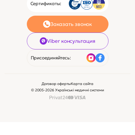
Сертификаты:
Заказать звонок
Viber консультация
Присоединяйтесь:
Договор оферты
Карта сайта
© 2005-2026 Українські медичні системи