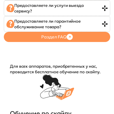
Предоставляете ли услуги выезда
сервису?
Предоставляете ли гарантийное
обслуживание товара?
Раздел FAQ
Для всех аппаратов, приобретенных у нас,
проводится бесплатное обучение по скайпу.
Обучение по скайпу