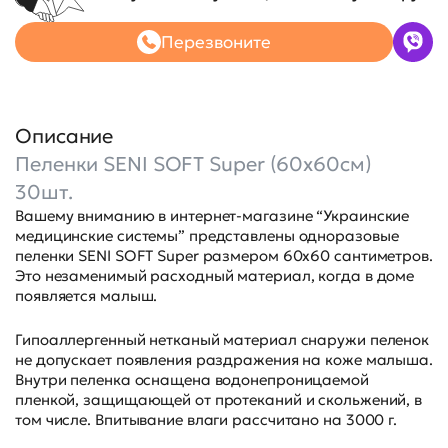
Перезвоните
Описание
Пеленки SENI SOFT Super (60x60см)
30шт.
Вашему вниманию в интернет-магазине “Украинские
медицинские системы” представлены одноразовые
пеленки SENI SOFT Super размером 60х60 сантиметров.
Это незаменимый расходный материал, когда в доме
появляется малыш.
Гипоаллергенный нетканый материал снаружи пеленок
не допускает появления раздражения на коже малыша.
Внутри пеленка оснащена водонепроницаемой
пленкой, защищающей от протеканий и скольжений, в
том числе. Впитывание влаги рассчитано на 3000 г.