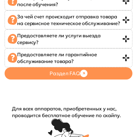
после обучения?
За чей счет происходит отправка товара
на сервисное техническое обслуживание?
Предоставляете ли услуги выезда
сервису?
Предоставляете ли гарантийное
обслуживание товара?
Раздел FAQ
Для всех аппаратов, приобретенных у нас,
проводится бесплатное обучение по скайпу.