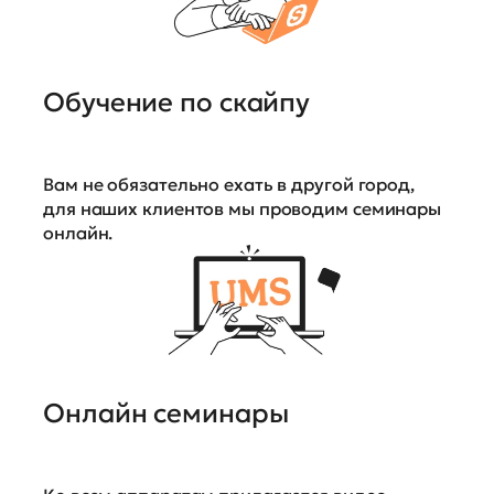
Обучение по скайпу
Вам не обязательно ехать в другой город,
для наших клиентов мы проводим семинары
онлайн.
Онлайн семинары