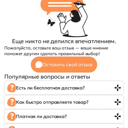
Еще никто не делился впечатлением.
Пожалуйста, оставьте ваш отзыв — ваше мнение
поможет другим сделать правильный выбор!
Оставить свой отзыв
Популярные вопросы и ответы
Есть ли бесплатная доставка?
Как быстро отправляете товар?
Платная ли доставка?