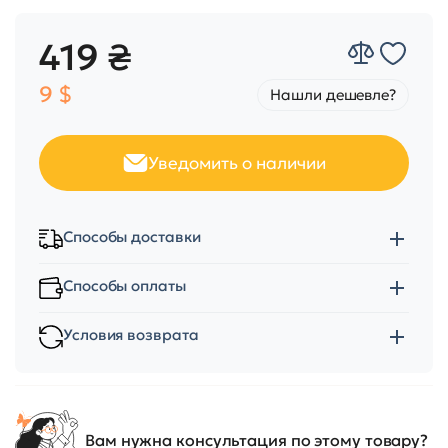
419 ₴
9 $
Нашли дешевле?
Уведомить о наличии
Способы доставки
Способы оплаты
Условия возврата
Вам нужна консультация по этому товару?