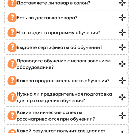
Доставляете ли товар в салон?
Есть ли доставка товара?
Что входит в программу обучения?
Выдаете сертификаты об обучении?
Проводите обучение с использованием
оборудования?
Какова продолжительность обучения?
Нужна ли предварительная подготовка
для прохождения обучения?
Какие технические аспекты
рассматриваются при обучении?
Какой результат получит специалист