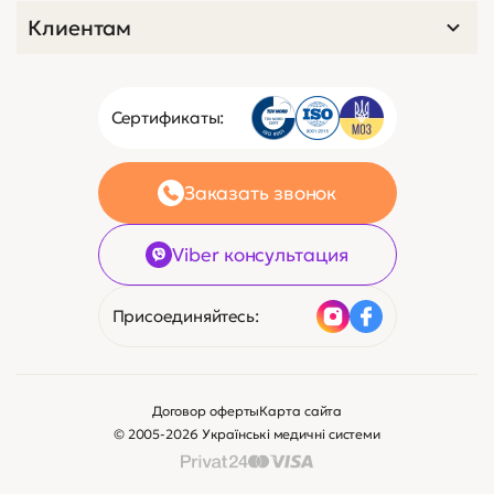
Клиентам
Сертификаты:
Заказать звонок
Viber консультация
Присоединяйтесь:
Договор оферты
Карта сайта
© 2005-2026 Українські медичні системи