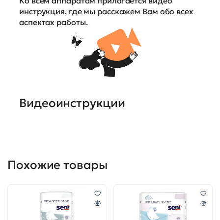
Ко всем аппаратам прилагается видео
инструкция, где мы расскажем Вам обо всех
аспектах работы.
Видеоинструкции
Похожие товары