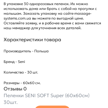
В упаковке 30 одноразовых пеленок. Их можно
использовать дома или брать с собой на прогулки с
малышом. Заказать упаковку на сайте massage-
systems.com.ua вы можете по выгодной цене.
Оставляйте заявку, и в рабочее время с вами свяжется
наш менеджер для уточнения всех деталей.
Характеристики товара
Производитель - Польша
Бренд - Seni
Количество - 30 шт.
Размеры - 60х60 см.
Отзывы 0
Пеленки SENI SOFT Super (60x60см)
30шт.