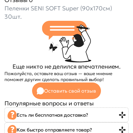
Пеленки SENI SOFT Super (90x170см)
30шт.
Еще никто не делился впечатлением.
Пожалуйста, оставьте ваш отзыв — ваше мнение
поможет другим сделать правильный выбор!
Оставить свой отзыв
Популярные вопросы и ответы
Есть ли бесплатная доставка?
Как быстро отправляете товар?