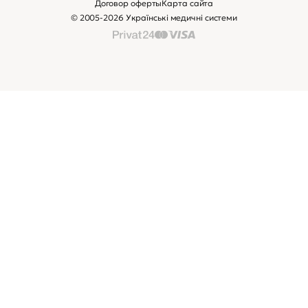
Договор оферты
Карта сайта
© 2005-2026 Українські медичні системи