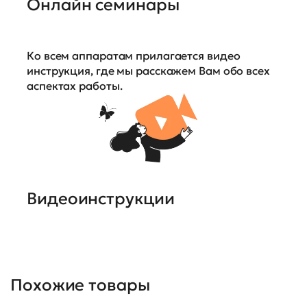
Онлайн семинары
Ко всем аппаратам прилагается видео
инструкция, где мы расскажем Вам обо всех
аспектах работы.
Видеоинструкции
Похожие товары