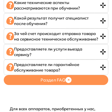
Какие технические аспекты
рассматриваются при обучении?
Какой результат получит специалист
после обучения?
За чей счет происходит отправка товара
на сервисное техническое обслуживание?
Предоставляете ли услуги выезда
сервису?
Предоставляете ли гарантийное
обслуживание товара?
Раздел FAQ
Для всех аппаратов, приобретенных у нас,