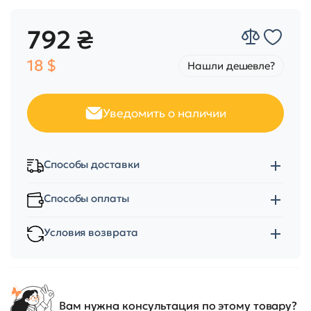
792 ₴
18 $
Нашли дешевле?
Уведомить о наличии
Способы доставки
Способы оплаты
Условия возврата
Вам нужна консультация по этому товару?