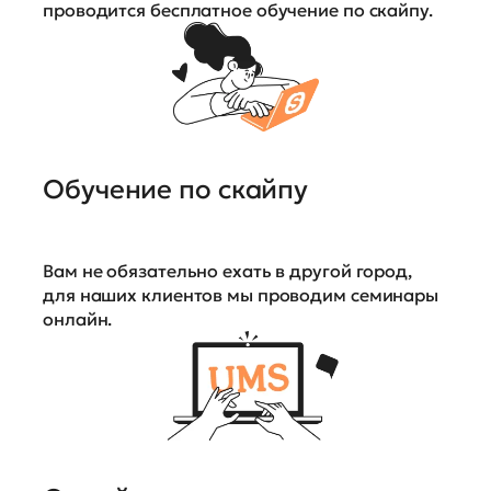
проводится бесплатное обучение по скайпу.
Обучение по скайпу
Вам не обязательно ехать в другой город,
для наших клиентов мы проводим семинары
онлайн.