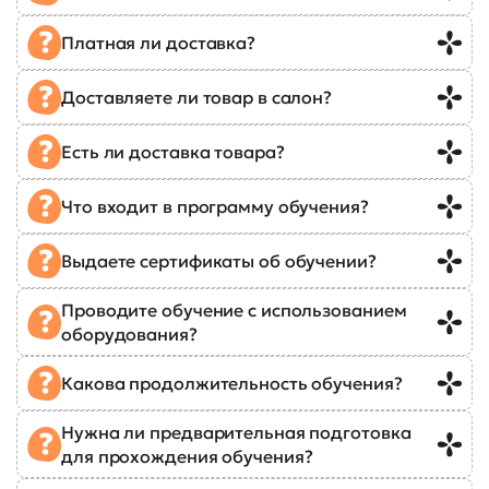
Платная ли доставка?
Доставляете ли товар в салон?
Есть ли доставка товара?
Что входит в программу обучения?
Выдаете сертификаты об обучении?
Проводите обучение с использованием
оборудования?
Какова продолжительность обучения?
Нужна ли предварительная подготовка
для прохождения обучения?