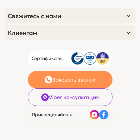
Свяжитесь с нами
Клиентам
Сертификаты:
Заказать звонок
Viber консультация
Присоединяйтесь: