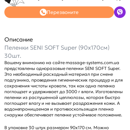
Перезвоните
Описание
Пеленки SENI SOFT Super (90x170см)
30шт.
Вашему вниманию на сайте massage-systems.com.ua
представлены одноразовые пеленки SENI SOFT Super.
Это необходимый расходный материал при смене
подгузника, проведения гигиенических процедур и для
сохранения чистоты кровати, так как одна пеленка
поглощает и удерживает до 3000 г влаги. Изготовлены
пеленки из распушенной целлюлозы, которая быстро
поглощает влагу и не вызывает раздражения кожи. А
водонепроницаемая и противоскользящая пленка
снаружи обеспечивает пеленке устойчивое положение.
В упаковке 30 штук размером 90х170 см. Можно