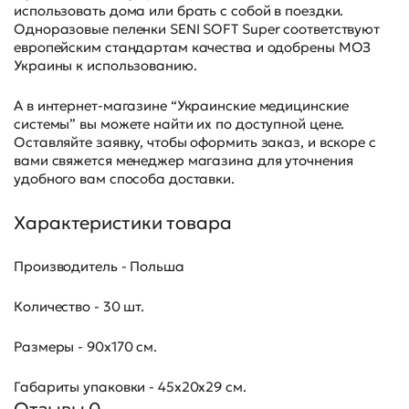
использовать дома или брать с собой в поездки.
Одноразовые пеленки SENI SOFT Super соответствуют
европейским стандартам качества и одобрены МОЗ
Украины к использованию.
А в интернет-магазине “Украинские медицинские
системы” вы можете найти их по доступной цене.
Оставляйте заявку, чтобы оформить заказ, и вскоре с
вами свяжется менеджер магазина для уточнения
удобного вам способа доставки.
Характеристики товара
Производитель - Польша
Количество - 30 шт.
Размеры - 90х170 см.
Габариты упаковки - 45х20х29 см.
Отзывы 0