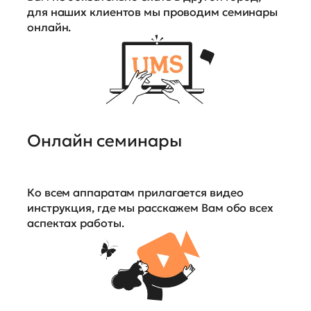
для наших клиентов мы проводим семинары
онлайн.
Онлайн семинары
Ко всем аппаратам прилагается видео
инструкция, где мы расскажем Вам обо всех
аспектах работы.