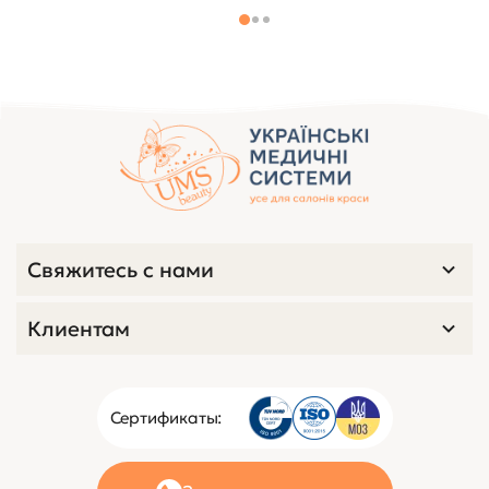
Свяжитесь с нами
Клиентам
Сертификаты: