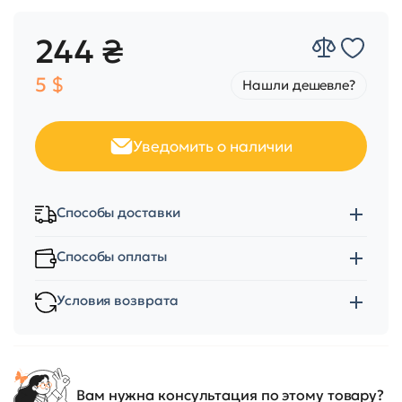
244 ₴
5 $
Нашли дешевле?
Уведомить о наличии
Способы доставки
Способы оплаты
Условия возврата
Вам нужна консультация по этому товару?