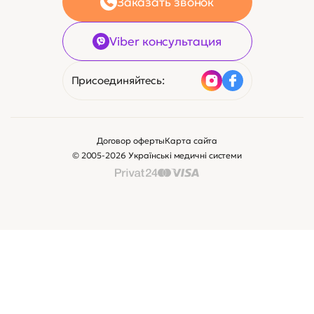
Заказать звонок
Viber консультация
Присоединяйтесь:
Договор оферты
Карта сайта
© 2005-2026 Українські медичні системи