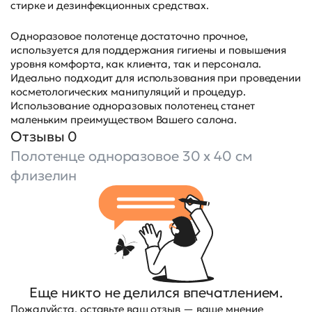
стирке и дезинфекционных средствах.
Одноразовое полотенце достаточно прочное,
используется для поддержания гигиены и повышения
уровня комфорта, как клиента, так и персонала.
Идеально подходит для использования при проведении
косметологических манипуляций и процедур.
Использование одноразовых полотенец станет
маленьким преимуществом Вашего салона.
Отзывы 0
Полотенце одноразовое 30 х 40 см
флизелин
Еще никто не делился впечатлением.
Пожалуйста, оставьте ваш отзыв — ваше мнение