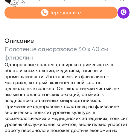
Перезвоните
Описание
Полотенце одноразовое 30 х 40 см
флизелин
Одноразовые полотенца широко применяются в
области косметологии, медицины, гигиены и
промышленности. Изготовлены из флизелина –
материал, который включает в свой состав
целлюлозные волокна. Он экологически чистый, не
вызывает аллергических реакций, стойкий к
воздействию различных микроорганизмов.
Применение одноразовых полотенец на флизелине
значительно повысит уровень культуры в
косметологических и медицинских заведениях, повысит
уровень обслуживания клиентов, значительно упростит
работу персонала и поможет достичь экономии на