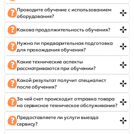
Проводите обучение с использованием
оборудования?
Какова продолжительность обучения?
Нужна ли предварительная подготовка
для прохождения обучения?
Какие технические аспекты
рассматриваются при обучении?
Какой результат получит специалист
после обучения?
За чей счет происходит отправка товара
на сервисное техническое обслуживание?
Предоставляете ли услуги выезда
сервису?