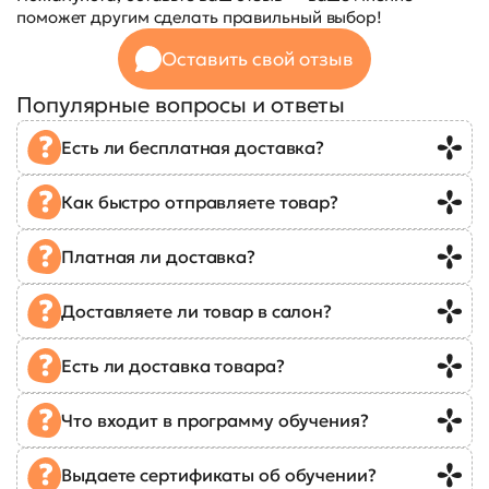
поможет другим сделать правильный выбор!
Оставить свой отзыв
Популярные вопросы и ответы
Есть ли бесплатная доставка?
Как быстро отправляете товар?
Платная ли доставка?
Доставляете ли товар в салон?
Есть ли доставка товара?
Что входит в программу обучения?
Выдаете сертификаты об обучении?