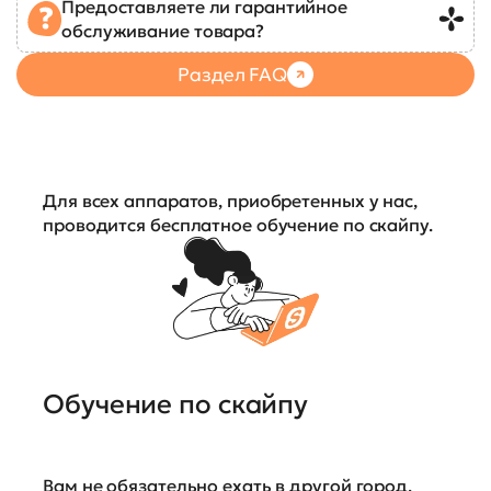
Предоставляете ли гарантийное
обслуживание товара?
Раздел FAQ
Для всех аппаратов, приобретенных у нас,
проводится бесплатное обучение по скайпу.
Обучение по скайпу
Вам не обязательно ехать в другой город,