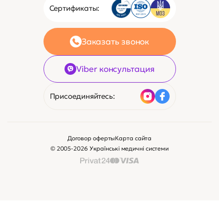
Сертификаты:
Заказать звонок
Viber консультация
Присоединяйтесь:
Договор оферты
Карта сайта
© 2005-2026 Українські медичні системи