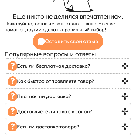
Еще никто не делился впечатлением.
Пожалуйста, оставьте ваш отзыв — ваше мнение
поможет другим сделать правильный выбор!
Оставить свой отзыв
Популярные вопросы и ответы
Есть ли бесплатная доставка?
Как быстро отправляете товар?
Платная ли доставка?
Доставляете ли товар в салон?
Есть ли доставка товара?