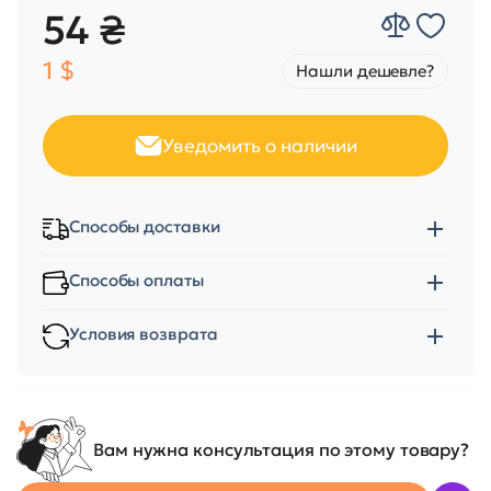
54 ₴
1 $
Нашли дешевле?
Уведомить о наличии
Способы доставки
Способы оплаты
Условия возврата
Вам нужна консультация по этому товару?