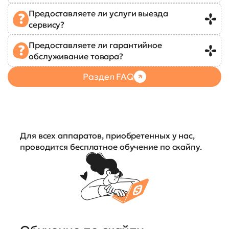
Предоставляете ли услуги выезда
сервису?
Предоставляете ли гарантийное
обслуживание товара?
Раздел FAQ
Для всех аппаратов, приобретенных у нас,
проводится бесплатное обучение по скайпу.