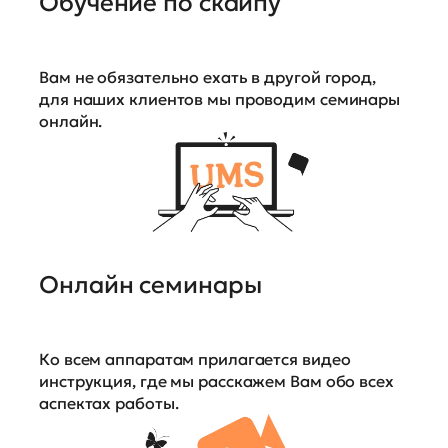
Обучение по скайпу
Вам не обязательно ехать в другой город,
для наших клиентов мы проводим семинары
онлайн.
Онлайн семинары
Ко всем аппаратам прилагается видео
инструкция, где мы расскажем Вам обо всех
аспектах работы.