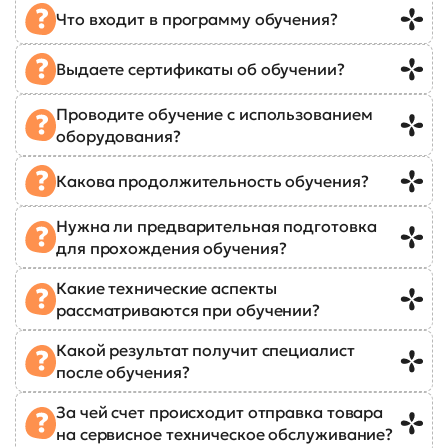
Что входит в программу обучения?
Выдаете сертификаты об обучении?
Проводите обучение с использованием
оборудования?
Какова продолжительность обучения?
Нужна ли предварительная подготовка
для прохождения обучения?
Какие технические аспекты
рассматриваются при обучении?
Какой результат получит специалист
после обучения?
За чей счет происходит отправка товара
на сервисное техническое обслуживание?