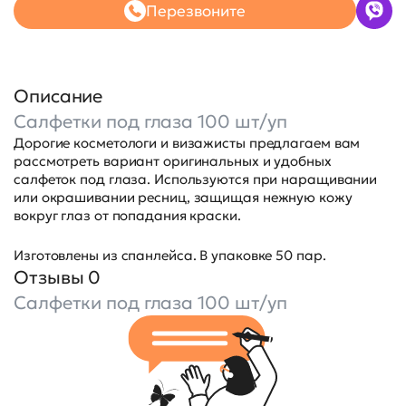
Перезвоните
Описание
Салфетки под глаза 100 шт/уп
Дорогие косметологи и визажисты предлагаем вам
рассмотреть вариант оригинальных и удобных
салфеток под глаза. Используются при наращивании
или окрашивании ресниц, защищая нежную кожу
вокруг глаз от попадания краски.
Изготовлены из спанлейса. В упаковке 50 пар.
Отзывы 0
Салфетки под глаза 100 шт/уп