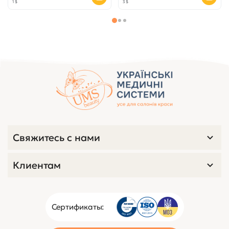
1 $
3 $
Свяжитесь с нами
Клиентам
Сертификаты: