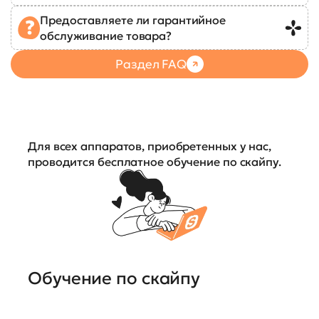
Предоставляете ли гарантийное
обслуживание товара?
Раздел FAQ
Для всех аппаратов, приобретенных у нас,
проводится бесплатное обучение по скайпу.
Обучение по скайпу