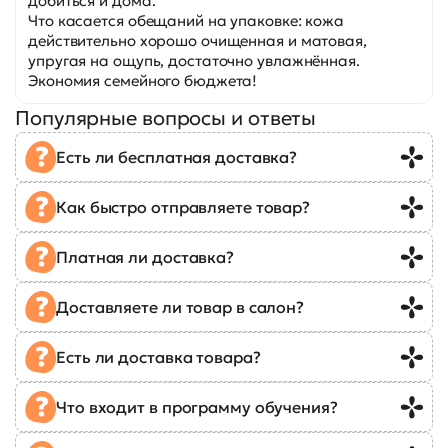
добиться и дома.
Что касается обещаний на упаковке: кожа
действительно хорошо очищенная и матовая,
упругая на ощупь, достаточно увлажнённая.
Экономия семейного бюджета!
Популярные вопросы и ответы
Есть ли бесплатная доставка?
Как быстро отправляете товар?
Платная ли доставка?
Доставляете ли товар в салон?
Есть ли доставка товара?
Что входит в программу обучения?