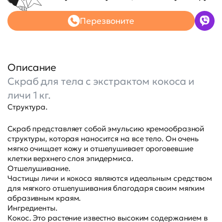
Перезвоните
Описание
Скраб для тела с экстрактом кокоса и
личи 1 кг.
Структура.
Скраб представляет собой эмульсию кремообразной
структуры, которая наносится на все тело. Он очень
мягко очищает кожу и отшелушивает ороговевшие
клетки верхнего слоя эпидермиса.
Отшелушивание.
Частицы личи и кокоса являются идеальным средством
для мягкого отшелушивания благодаря своим мягким
абразивным краям.
Ингредиенты.
Кокос. Это растение известно высоким содержанием в