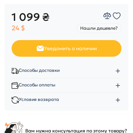
1 099 ₴
24 $
Нашли дешевле?
Уведомить о наличии
Способы доставки
Способы оплаты
Условия возврата
Вам нужна консультация по этому товару?