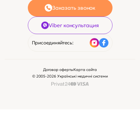
Заказать звонок
Viber консультация
Присоединяйтесь:
Договор оферты
Карта сайта
© 2005-2026 Українські медичні системи