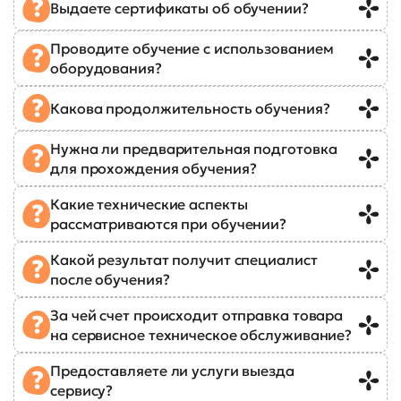
Выдаете сертификаты об обучении?
Проводите обучение с использованием
оборудования?
Какова продолжительность обучения?
Нужна ли предварительная подготовка
для прохождения обучения?
Какие технические аспекты
рассматриваются при обучении?
Какой результат получит специалист
после обучения?
За чей счет происходит отправка товара
на сервисное техническое обслуживание?
Предоставляете ли услуги выезда
сервису?