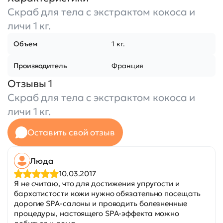
Скраб для тела с экстрактом кокоса и
личи 1 кг.
Объем
1 кг.
Производитель
Франция
Отзывы 1
Скраб для тела с экстрактом кокоса и
личи 1 кг.
Оставить свой отзыв
Люда
10.03.2017
Я не считаю, что для достижения упругости и
бархатистости кожи нужно обязательно посещать
дорогие SPA-салоны и проводить болезненные
процедуры, настоящего SPA-эффекта можно