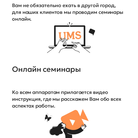
Вам не обязательно ехать в другой город,
для наших клиентов мы проводим семинары
онлайн.
Онлайн семинары
Ко всем аппаратам прилагается видео
инструкция, где мы расскажем Вам обо всех
аспектах работы.