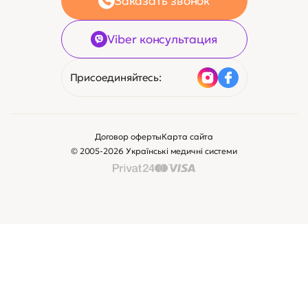
Заказать звонок
Viber консультация
Присоединяйтесь:
Договор оферты
Карта сайта
© 2005-2026 Українські медичні системи