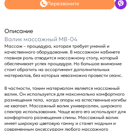
Перезвоните
Описание
Валик массажный MB-04
Массаж – процедура, которая требует умений и
качественного оборудования. В массажном кабинете
главная роль отводится массажному столу, который
обеспечивает успех процедуре. Но большое внимание
стоит обратить на ассортимент дополнительных
материалов, без которых невозможно провести сеанс.
В частности, таким материалом является массажный
валик. Он используется для максимально комфортного
размещения тела, когда опоры на естественные изгибы
не хватает. Массажный валик универсален, широкого
спектра использования. Чаще всего его используют для
комфортного размещения спины. Массажный валик
имеет широкую цветовую гамму и станет модным и
современным аксессуаром любого массажного