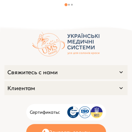
Свяжитесь с нами
Клиентам
Сертификаты: