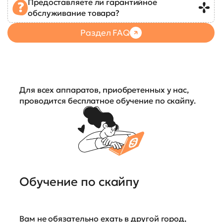
Предоставляете ли гарантийное
обслуживание товара?
Раздел FAQ
Для всех аппаратов, приобретенных у нас,
проводится бесплатное обучение по скайпу.
Обучение по скайпу
Вам не обязательно ехать в другой город,