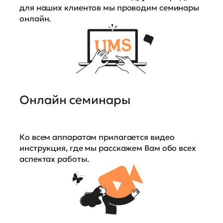
для наших клиентов мы проводим семинары
онлайн.
Онлайн семинары
Ко всем аппаратам прилагается видео
инструкция, где мы расскажем Вам обо всех
аспектах работы.