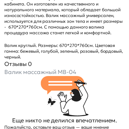
кабинета. Он изготовлен из качественного и
натурального материала, который обладает большой
износостойкостью. Валик массажный универсален,
используется для различных зон тела и имеет размеры
- 670*270*760см. С помощью данного валика
процедура массажа станет легкой и комфортной.
Валик круглый. Размеры: 670*270*760см. Цветовая
гамма: бежевый, голубой, зеленый, розовый, бордовый,
черный.
Отзывы 0
Валик массажный MB-04
Еще никто не делился впечатлением.
Пожалуйста, оставьте ваш отзыв — ваше мнение