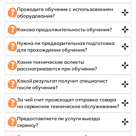
Проводите обучение с использованием
оборудования?
Какова продолжительность обучения?
Нужна ли предварительная подготовка
для прохождения обучения?
Какие технические аспекты
рассматриваются при обучении?
Какой результат получит специалист
после обучения?
За чей счет происходит отправка товара
на сервисное техническое обслуживание?
Предоставляете ли услуги выезда
сервису?