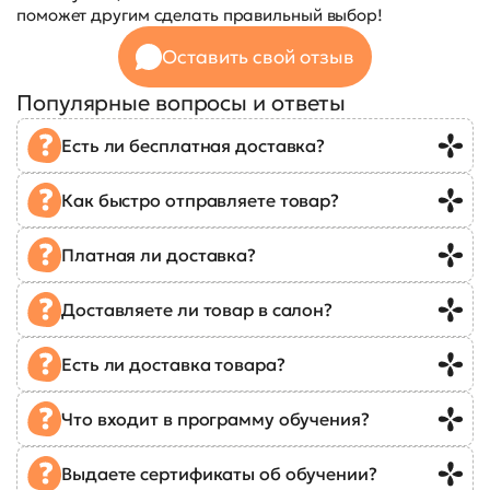
поможет другим сделать правильный выбор!
Оставить свой отзыв
Популярные вопросы и ответы
Есть ли бесплатная доставка?
Как быстро отправляете товар?
Платная ли доставка?
Доставляете ли товар в салон?
Есть ли доставка товара?
Что входит в программу обучения?
Выдаете сертификаты об обучении?