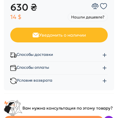
630 ₴
14 $
Нашли дешевле?
Уведомить о наличии
Способы доставки
Способы оплаты
Условия возврата
Вам нужна консультация по этому товару?