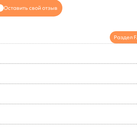
Оставить свой отзыв
Раздел 