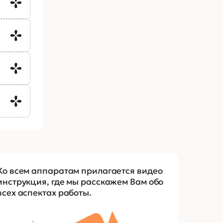
Ко всем аппаратам прилагается видео
инструкция, где мы расскажем Вам обо
всех аспектах работы.