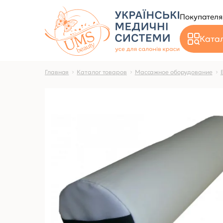
Покупател
Катал
Главная
Каталог товаров
Массажное оборудование