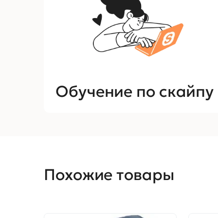
Обучение по скайпу
Похожие товары