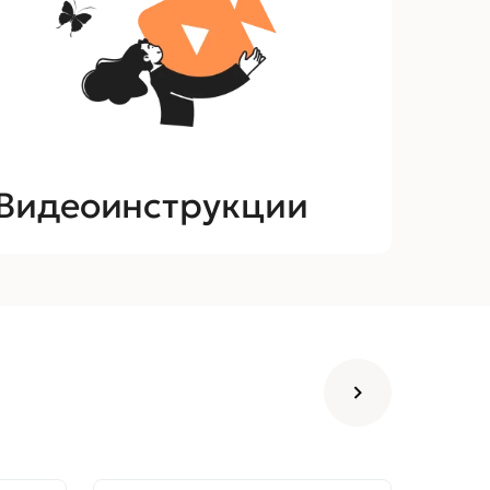
Видеоинструкции