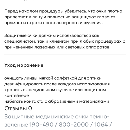
Перед началом процедуры убедитесь, что очки плотно
прилегают к лицу и полностью защищают глаза от
прямого и отраженного лазерного излучения.
Защитные очки должны использоваться как
специалистом, так и клиентом при любых процедурах с
применением лазерных или световых аппаратов.
Уход и хранение
очищать линзы мягкой салфеткой для оптики
дезинфицировать после каждого использования
хранить в специальном футляре или защитном
контейнере
избегать контакта с абразивными материалами
Отзывы 0
Защитные медицинские очки темно-
зеленые 190–490 / 800–2000 / 1064 /