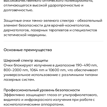
высококачественного оптического поликарбоната,
отличающегося высокой ударопрочностью и
долговечностью.
Защитные очки темно-зеленого спектра - обязательный
элемент безопасности для врачей-косметологов,
дерматологов, лазерных терапевтов и специалистов
эстетической медицины.
Основные преимущества
Широкий спектр защиты
Очки блокируют излучение в диапазоне 190–490 nm,
800–2000 nm, 1064 nm и 10600 nm, что обеспечивает
универсальное использование с различными типами
лазерных систем.
Профессиональный уровень безопасности
Эффективно защищают глаза от ультрафиолетового,
видимого и инфракрасного излучения при работе с
косметологическими аппаратами.