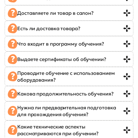
Доставляете ли товар в салон?
Есть ли доставка товара?
Что входит в программу обучения?
Выдаете сертификаты об обучении?
Проводите обучение с использованием
оборудования?
Какова продолжительность обучения?
Нужна ли предварительная подготовка
для прохождения обучения?
Какие технические аспекты
рассматриваются при обучении?