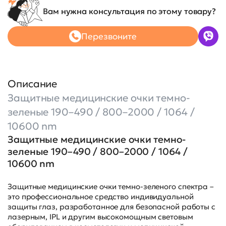
Вам нужна консультация по этому товару?
Перезвоните
Описание
Защитные медицинские очки темно-
зеленые 190–490 / 800–2000 / 1064 /
10600 nm
Защитные медицинские очки темно-
зеленые 190–490 / 800–2000 / 1064 /
10600 nm
Защитные медицинские очки темно-зеленого спектра –
это профессиональное средство индивидуальной
защиты глаз, разработанное для безопасной работы с
лазерным, IPL и другим высокомощным световым