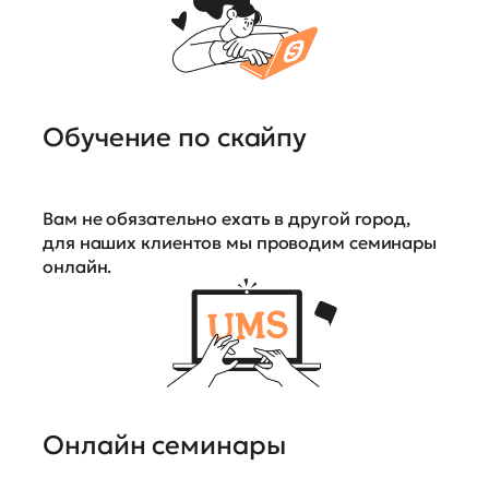
Обучение по скайпу
Вам не обязательно ехать в другой город,
для наших клиентов мы проводим семинары
онлайн.
Онлайн семинары