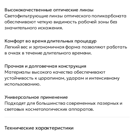
Высококачественные оптические линзы
Светофильтрующие линзы оптического поликарбоната
обеспечивают четкую видимость рабочей зоны без
значительного искажения.
Комфорт во время длительных процедур
Легкий вес и эргономичная форма позволяют работать
в очках в течение длительного времени.
Прочная и долговечная конструкция
Материалы высокого качества обеспечивают
устойчивость к царапинам, ударам и интенсивному
использованию.
Универсальное применение
Подходят для большинства современных лазерных и
световых косметологических аппаратов.
Технические характеристики