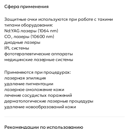
Сфера применения
Защитные очки используются при работе с такими
типами оборудования:
Nd:YAG лазеры (1064 nm)
CO₂ лазеры (10600 nm)
диодные лазеры
IPL системы
фототерапевтические аппараты
медицинские лазерные системы
Применяются при процедурах:
лазерная эпиляция
удаление пигментации
лазерное омоложение кожи
лечение сосудистых поражений
дерматологические лазерные процедуры
удаление новообразований кожи
Рекомендации по использованию