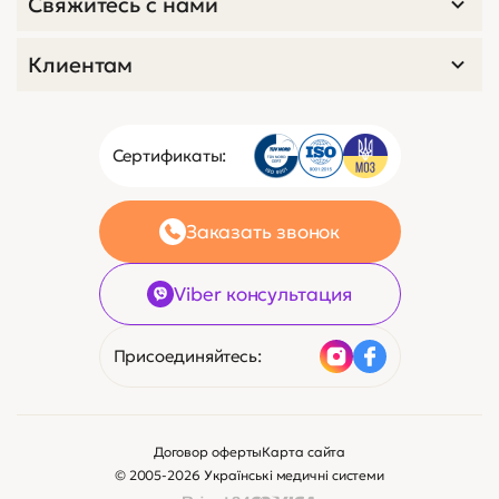
Свяжитесь с нами
Клиентам
Сертификаты:
Заказать звонок
Viber консультация
Присоединяйтесь:
Договор оферты
Карта сайта
© 2005-2026 Українські медичні системи