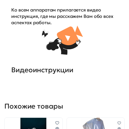
Ко всем аппаратам прилагается видео
инструкция, где мы расскажем Вам обо всех
аспектах работы.
Видеоинструкции
Похожие товары