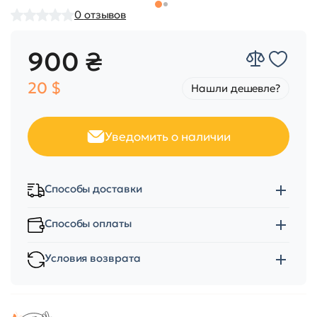
0
отзывов
900 ₴
20 $
Нашли дешевле?
Уведомить о наличии
Способы доставки
Способы оплаты
Условия возврата