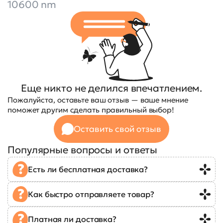
10600 nm
Еще никто не делился впечатлением.
Пожалуйста, оставьте ваш отзыв — ваше мнение
поможет другим сделать правильный выбор!
Оставить свой отзыв
Популярные вопросы и ответы
Есть ли бесплатная доставка?
Как быстро отправляете товар?
Платная ли доставка?