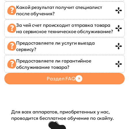
Какой результат получит специалист
после обучения?
За чей счет происходит отправка товара
на сервисное техническое обслуживание?
Предоставляете ли услуги выезда
сервису?
Предоставляете ли гарантийное
обслуживание товара?
Раздел FAQ
Для всех аппаратов, приобретенных у нас,
проводится бесплатное обучение по скайпу.